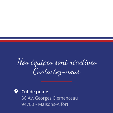
Nos équipes sont réactives
Contactez-nous
Cul de poule
86 Av. Georges Clémenceau
94700 - Maisons-Alfort