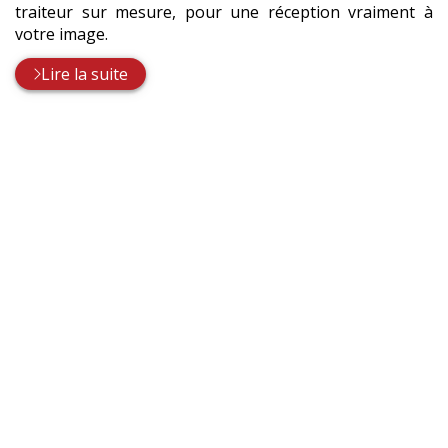
traiteur sur mesure, pour une réception vraiment à
votre image.
Lire la suite