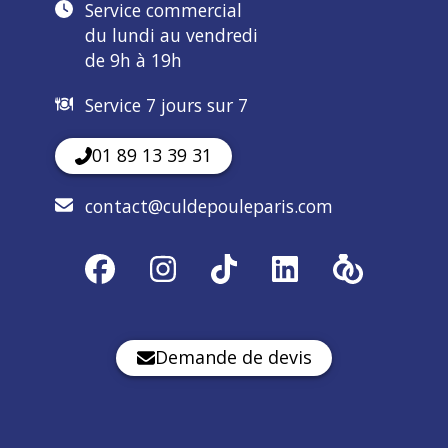
Service commercial
du lundi au vendredi
de 9h à 19h
Service 7 jours sur 7
01 89 13 39 31
contact@culdepouleparis.com
Demande de devis