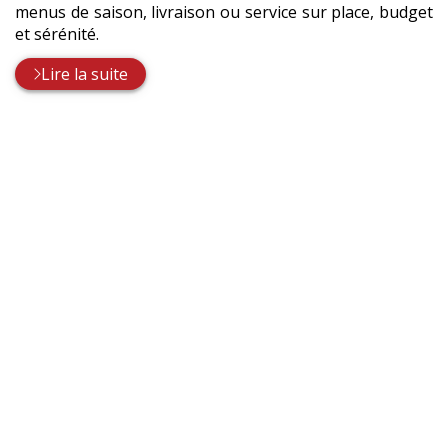
menus de saison, livraison ou service sur place, budget
et sérénité.
Lire la suite