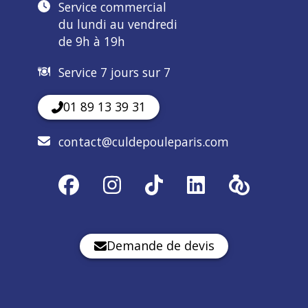
Service commercial
du lundi au vendredi
de 9h à 19h
Service 7 jours sur 7
01 89 13 39 31
contact@culdepouleparis.com
Demande de devis