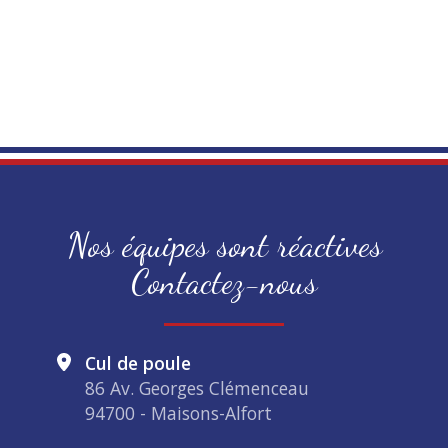
Nos équipes sont réactives
Contactez-nous
Cul de poule
86 Av. Georges Clémenceau
94700 - Maisons-Alfort