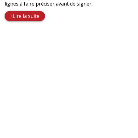
lignes à faire préciser avant de signer.
Lire la suite