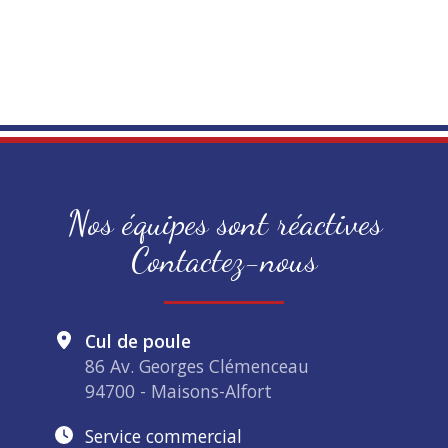
Nos équipes sont réactives
Contactez-nous
Cul de poule
86 Av. Georges Clémenceau
94700 - Maisons-Alfort
Service commercial