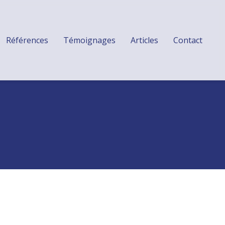
Références
Témoignages
Articles
Contact