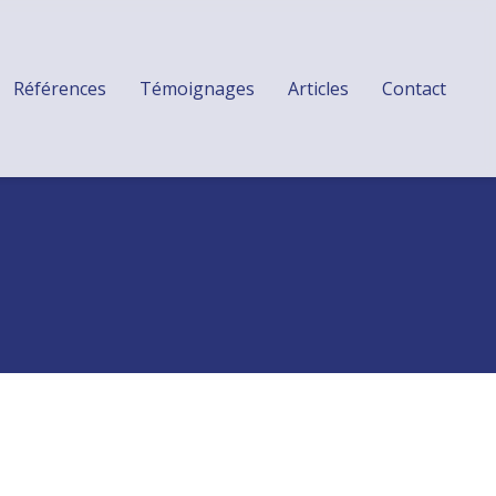
Références
Témoignages
Articles
Contact