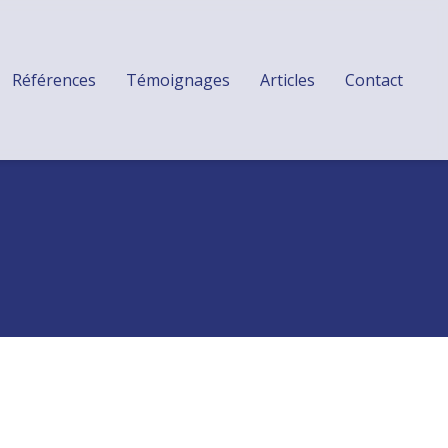
Références
Témoignages
Articles
Contact