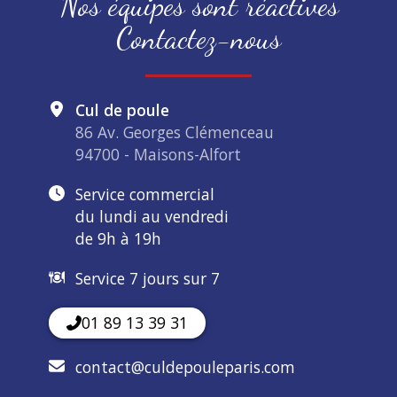
Nos équipes sont réactives
Contactez-nous
Cul de poule
86 Av. Georges Clémenceau
94700 - Maisons-Alfort
Service commercial
du lundi au vendredi
de 9h à 19h
Service 7 jours sur 7
01 89 13 39 31
contact@culdepouleparis.com