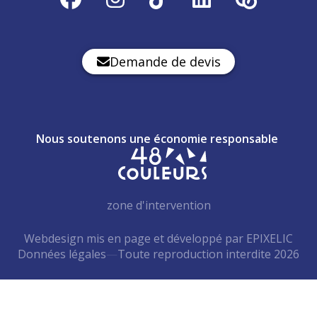
Demande de devis
Nous soutenons une économie responsable
zone d'intervention
Webdesign mis en page et développé par EPIXELIC
Données légales
—
Toute reproduction interdite 2026
—