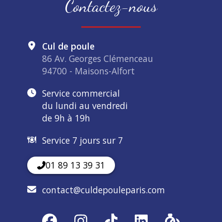
Contactez-nous
Cul de poule
86 Av. Georges Clémenceau
94700 - Maisons-Alfort
Service commercial
du lundi au vendredi
de 9h à 19h
Service 7 jours sur 7
01 89 13 39 31
contact@culdepouleparis.com