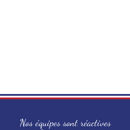
Nos équipes sont réactives