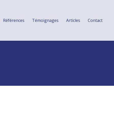
Références
Témoignages
Articles
Contact