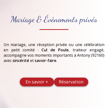
Mariage & Évènements privés
Un mariage, une réception privée ou une célébration
en petit comité :
Cul de Poule
, traiteur engagé,
accompagne vos moments importants
à Antony (92160)
avec
sincérité
et
savoir-faire
.
En savoir +
Réservation