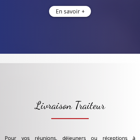
En savoir +
Livraison Traiteur
Pour vos réunions, déjeuners ou réceptions à