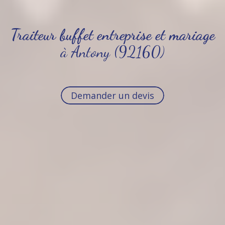
Traiteur buffet entreprise et mariage
à Antony (92160)
Demander un devis