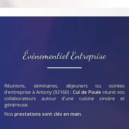
Évènementiel Entreprise
Réunions, séminaires, déjeuners ou soirées
d'entreprise
à Antony (92160)
:
Cul de Poule
réunit vos
collaborateurs autour d'une cuisine sincère et
généreuse.
Nos
prestations sont clés en main.