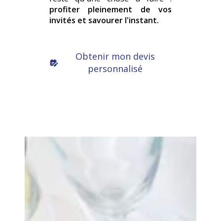
profiter pleinement de vos
invités et savourer l'instant.
Obtenir mon devis
personnalisé