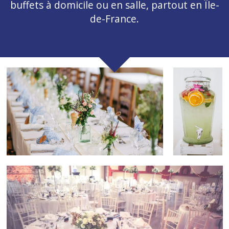
buffets à domicile ou en salle, partout en Île-
de-France.