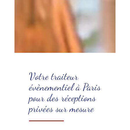
Votre traiteur
évènementiel à Paris
pour des réceptions
privées sur mesure