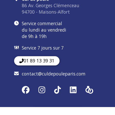
86 Av. Georges Clémenceau
94700 - Maisons-Alfort
Service commercial
du lundi au vendredi
de 9h à 19h
Service 7 jours sur 7
01 89 13 39 31
contact@culdepouleparis.com
Demande de devis