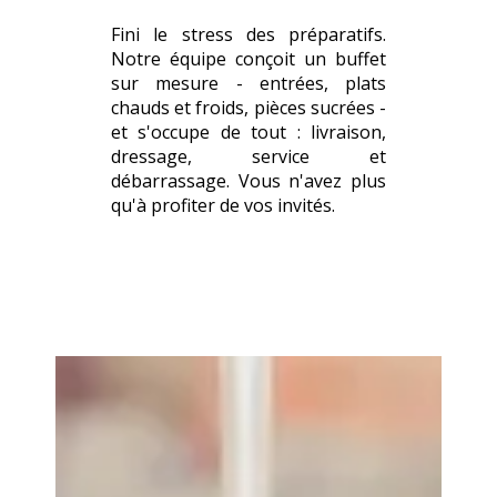
Fini le stress des préparatifs.
Notre équipe conçoit un buffet
sur mesure - entrées, plats
chauds et froids, pièces sucrées -
et s'occupe de tout : livraison,
dressage, service et
débarrassage. Vous n'avez plus
qu'à profiter de vos invités.