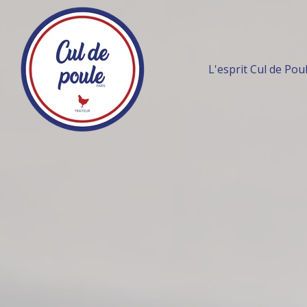
L'esprit Cul de Pou