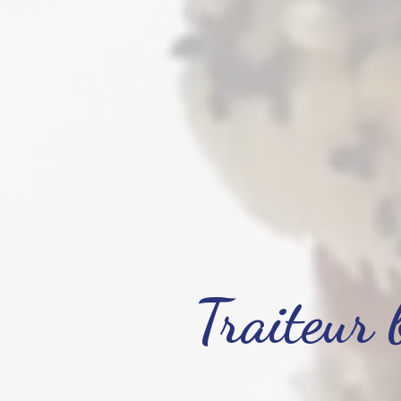
Traiteur 