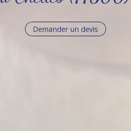
Demander un devis