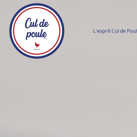
L'esprit Cul de Pou