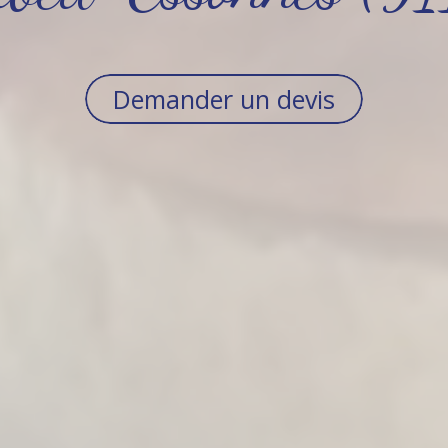
Demander un devis