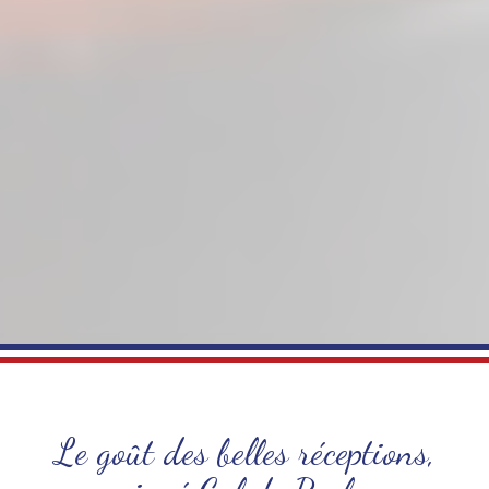
Le goût des belles réceptions,