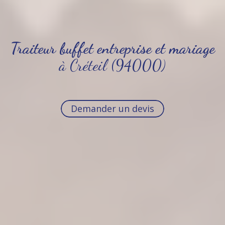
Traiteur buffet entreprise et mariage
à Créteil (94000)
Demander un devis