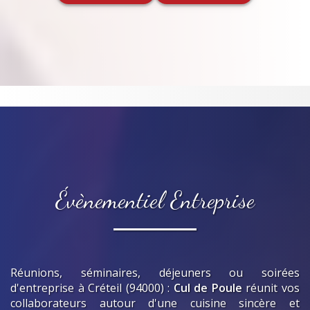
Évènementiel Entreprise
Réunions, séminaires, déjeuners ou soirées
d'entreprise
à Créteil (94000)
:
Cul de Poule
réunit vos
collaborateurs autour d'une cuisine sincère et