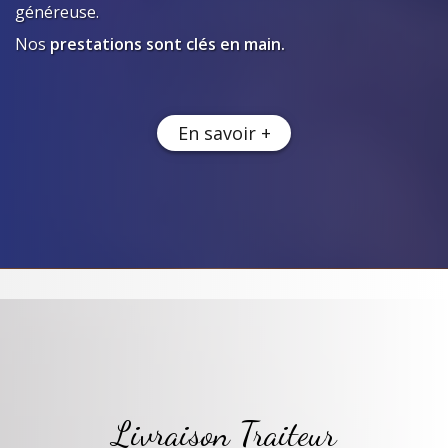
généreuse.
Nos
prestations sont clés en main.
En savoir +
Livraison Traiteur