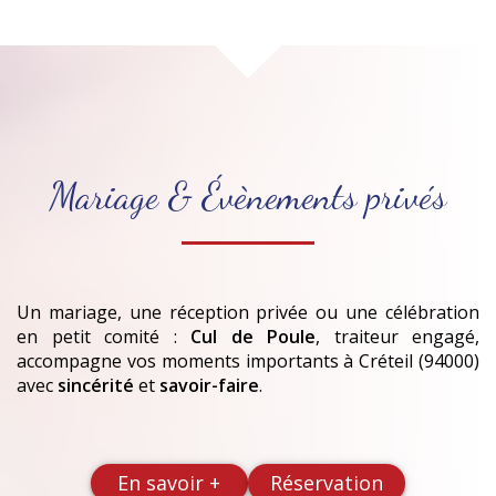
Mariage & Évènements privés
Un mariage, une réception privée ou une célébration
en petit comité :
Cul de Poule
, traiteur engagé,
accompagne vos moments importants
à Créteil (94000)
avec
sincérité
et
savoir-faire
.
En savoir +
Réservation