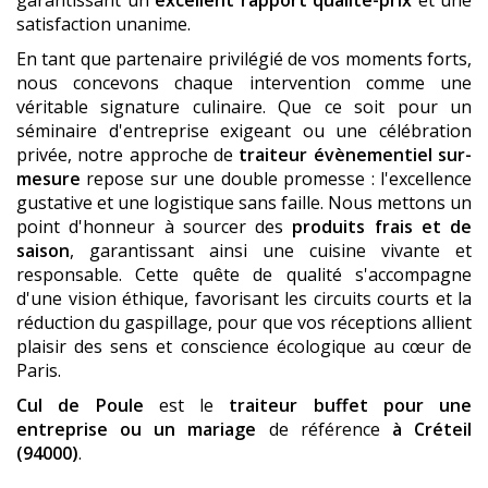
satisfaction unanime.
En tant que partenaire privilégié de vos moments forts,
nous concevons chaque intervention comme une
véritable signature culinaire. Que ce soit pour un
séminaire d'entreprise exigeant ou une célébration
privée, notre approche de
traiteur évènementiel sur-
mesure
repose sur une double promesse : l'excellence
gustative et une logistique sans faille. Nous mettons un
point d'honneur à sourcer des
produits frais et de
saison
, garantissant ainsi une cuisine vivante et
responsable. Cette quête de qualité s'accompagne
d'une vision éthique, favorisant les circuits courts et la
réduction du gaspillage, pour que vos réceptions allient
plaisir des sens et conscience écologique au cœur de
Paris.
Cul de Poule
est le
traiteur buffet pour une
entreprise ou un mariage
de référence
à Créteil
(94000)
.