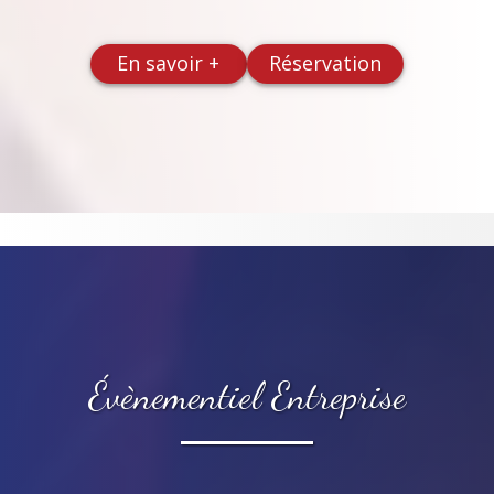
En savoir +
Réservation
Évènementiel Entreprise