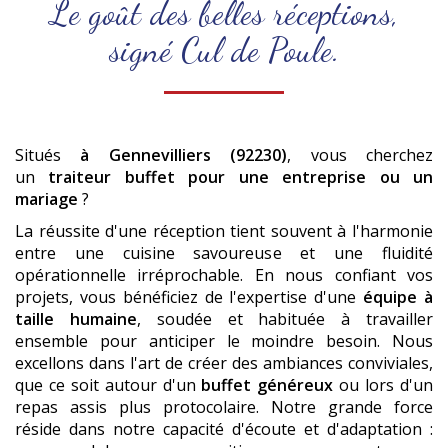
Le goût des belles réceptions,
signé Cul de Poule.
Situés
à Gennevilliers (92230)
, vous cherchez
un
traiteur buffet pour une entreprise ou un
mariage
?
La réussite d'une réception tient souvent à l'harmonie
entre une cuisine savoureuse et une fluidité
opérationnelle irréprochable. En nous confiant vos
projets, vous bénéficiez de l'expertise d'une
équipe à
taille humaine
, soudée et habituée à travailler
ensemble pour anticiper le moindre besoin. Nous
excellons dans l'art de créer des ambiances conviviales,
que ce soit autour d'un
buffet généreux
ou lors d'un
repas assis plus protocolaire. Notre grande force
réside dans notre capacité d'écoute et d'adaptation :