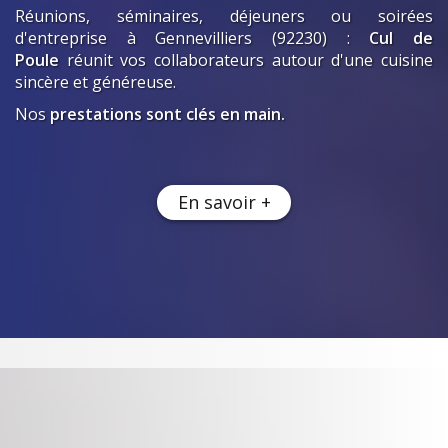
Réunions, séminaires, déjeuners ou soirées
d'entreprise
à Gennevilliers (92230)
:
Cul de
Poule
réunit vos collaborateurs autour d'une cuisine
sincère et généreuse.
Nos
prestations sont clés en main.
En savoir +