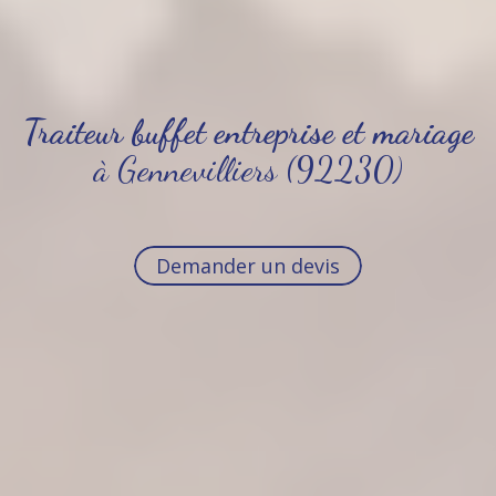
Traiteur buffet entreprise et mariage
à Gennevilliers (92230)
Demander un devis