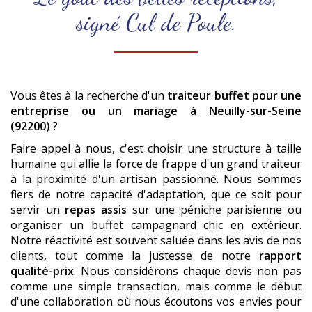
signé Cul de Poule.
Vous êtes à la recherche d'un
traiteur buffet pour une
entreprise ou un mariage
à Neuilly-sur-Seine
(92200)
?
Faire appel à nous, c'est choisir une structure à taille
humaine qui allie la force de frappe d'un grand traiteur
à la proximité d'un artisan passionné. Nous sommes
fiers de notre capacité d'adaptation, que ce soit pour
servir un
repas assis
sur une péniche parisienne ou
organiser un buffet campagnard chic en extérieur.
Notre réactivité est souvent saluée dans les avis de nos
clients, tout comme la justesse de notre
rapport
qualité-prix
. Nous considérons chaque devis non pas
comme une simple transaction, mais comme le début
d'une collaboration où nous écoutons vos envies pour