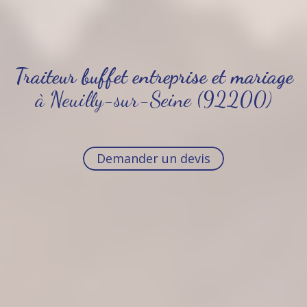
Traiteur buffet entreprise et mariage
à Neuilly-sur-Seine (92200)
Demander un devis