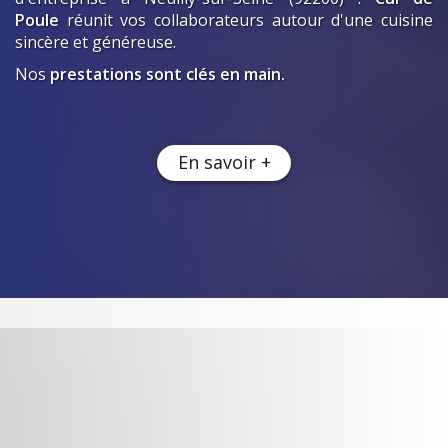
Poule
réunit vos collaborateurs autour d'une cuisine
sincère et généreuse.
Nos
prestations sont clés en main.
En savoir +