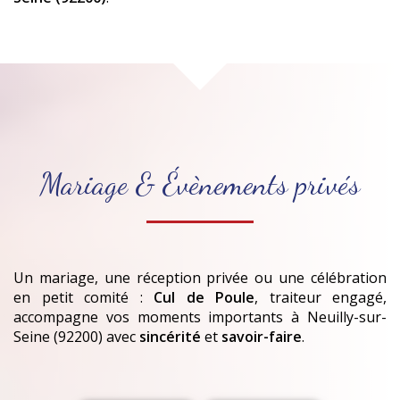
Mariage & Évènements privés
Un mariage, une réception privée ou une célébration
en petit comité :
Cul de Poule
, traiteur engagé,
accompagne vos moments importants
à Neuilly-sur-
Seine (92200)
avec
sincérité
et
savoir-faire
.