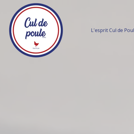
L'esprit Cul de Pou