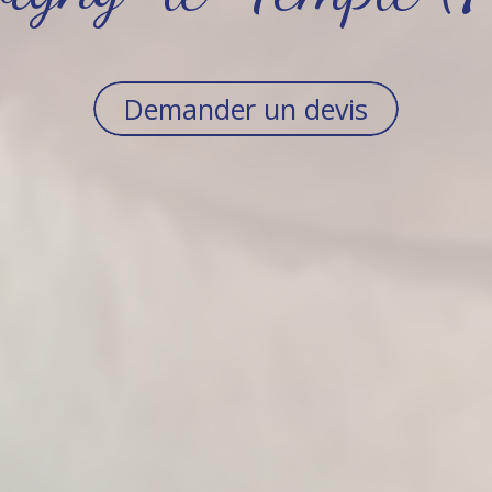
Demander un devis