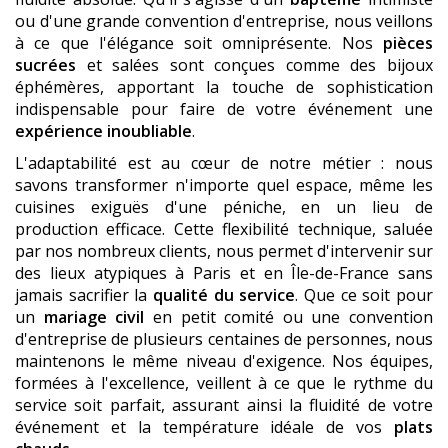
ou d'une grande convention d'entreprise, nous veillons
à ce que l'élégance soit omniprésente. Nos
pièces
sucrées
et salées sont conçues comme des bijoux
éphémères, apportant la touche de sophistication
indispensable pour faire de votre événement une
expérience inoubliable
.
L'adaptabilité est au cœur de notre métier : nous
savons transformer n'importe quel espace, même les
cuisines exiguës d'une péniche, en un lieu de
production efficace. Cette flexibilité technique, saluée
par nos nombreux clients, nous permet d'intervenir sur
des lieux atypiques à Paris et en Île-de-France sans
jamais sacrifier la
qualité du service
. Que ce soit pour
un
mariage civil
en petit comité ou une convention
d'entreprise de plusieurs centaines de personnes, nous
maintenons le même niveau d'exigence. Nos équipes,
formées à l'excellence, veillent à ce que le rythme du
service soit parfait, assurant ainsi la fluidité de votre
événement et la température idéale de vos
plats