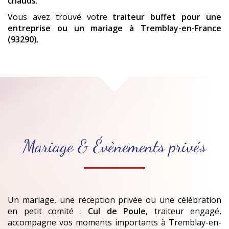
chauds
.
Vous avez trouvé votre
traiteur buffet pour une
entreprise ou un mariage
à Tremblay-en-France
(93290)
.
Mariage & Évènements privés
Un mariage, une réception privée ou une célébration
en petit comité :
Cul de Poule
, traiteur engagé,
accompagne vos moments importants
à Tremblay-en-