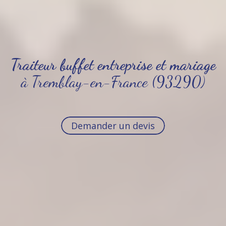
Traiteur buffet entreprise et mariage
à Tremblay-en-France (93290)
Demander un devis