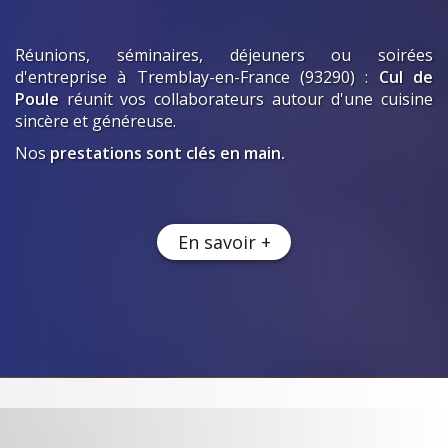
Réunions, séminaires, déjeuners ou soirées
d'entreprise
à Tremblay-en-France (93290)
:
Cul de
Poule
réunit vos collaborateurs autour d'une cuisine
sincère et généreuse.
Nos
prestations sont clés en main.
En savoir +