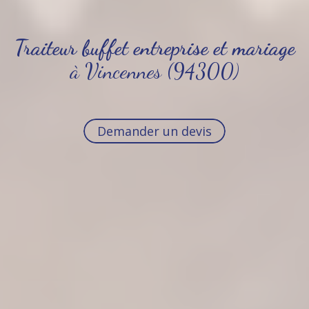
Traiteur buffet entreprise et mariage
à Vincennes (94300)
Demander un devis