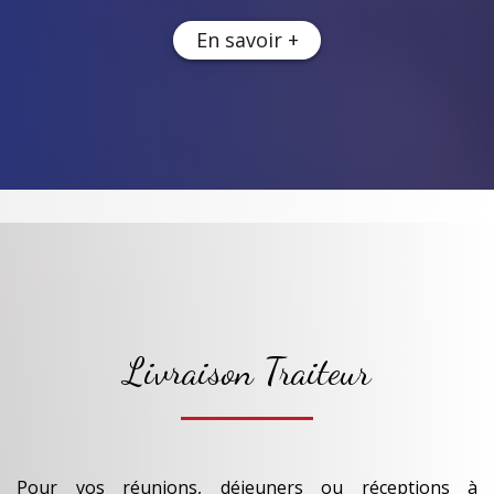
En savoir +
Livraison Traiteur
Pour vos réunions, déjeuners ou réceptions à