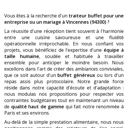
Vous êtes à la recherche d'un
traiteur buffet pour une
entreprise ou un mariage
à Vincennes (94300)
?
La réussite d'une réception tient souvent à l'harmonie
entre une cuisine savoureuse et une fluidité
opérationnelle irréprochable. En nous confiant vos
projets, vous bénéficiez de l'expertise d'une
équipe à
taille humaine
, soudée et habituée à travailler
ensemble pour anticiper le moindre besoin. Nous
excellons dans l'art de créer des ambiances conviviales,
que ce soit autour d'un
buffet généreux
ou lors d'un
repas assis plus protocolaire. Notre grande force
réside dans notre capacité d'écoute et d'adaptation :
nous modulas nos propositions pour respecter vos
contraintes budgétaires tout en maintenant un niveau
de
qualité haut de gamme
qui fait notre renommée à
Paris et ses environs.
Au-delà de la simple prestation alimentaire, nous nous