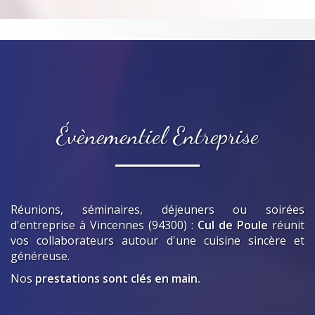
Évènementiel Entreprise
Réunions, séminaires, déjeuners ou soirées
d'entreprise
à Vincennes (94300)
:
Cul de Poule
réunit
vos collaborateurs autour d'une cuisine sincère et
généreuse.
Nos
prestations sont clés en main.