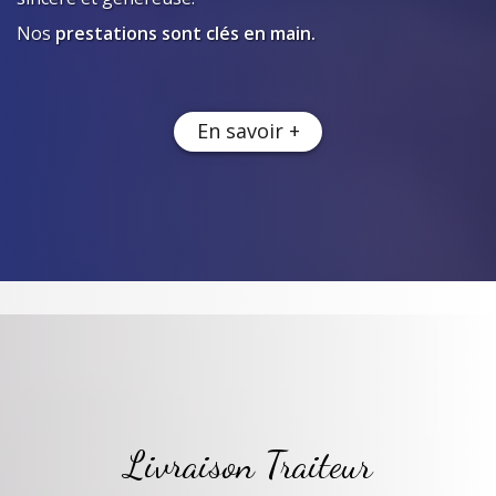
Nos
prestations sont clés en main.
En savoir +
Livraison Traiteur