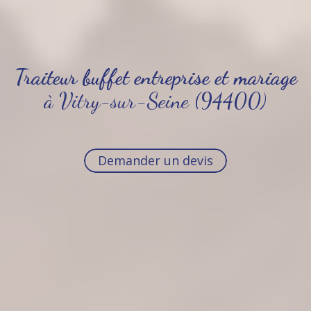
Traiteur buffet entreprise et mariage
à Vitry-sur-Seine (94400)
Demander un devis