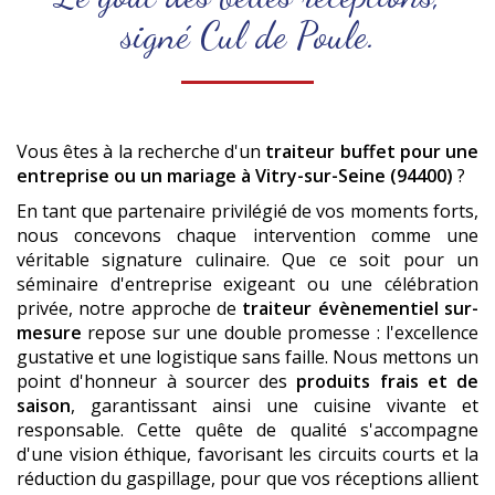
signé Cul de Poule.
Vous êtes à la recherche d'un
traiteur buffet pour une
entreprise ou un mariage
à Vitry-sur-Seine (94400)
?
En tant que partenaire privilégié de vos moments forts,
nous concevons chaque intervention comme une
véritable signature culinaire. Que ce soit pour un
séminaire d'entreprise exigeant ou une célébration
privée, notre approche de
traiteur évènementiel sur-
mesure
repose sur une double promesse : l'excellence
gustative et une logistique sans faille. Nous mettons un
point d'honneur à sourcer des
produits frais et de
saison
, garantissant ainsi une cuisine vivante et
responsable. Cette quête de qualité s'accompagne
d'une vision éthique, favorisant les circuits courts et la
réduction du gaspillage, pour que vos réceptions allient