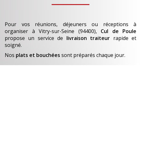
Pour vos réunions, déjeuners ou réceptions à
organiser
à Vitry-sur-Seine (94400)
,
Cul de Poule
propose un service de
livraison traiteur
rapide et
soigné.
Nos
plats et bouchées
sont préparés chaque jour.
En savoir +