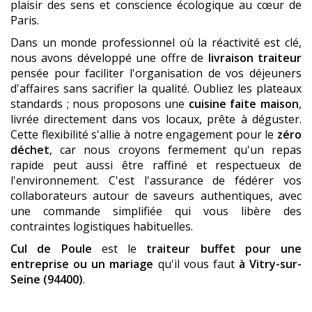
plaisir des sens et conscience écologique au cœur de
Paris.
Dans un monde professionnel où la réactivité est clé,
nous avons développé une offre de
livraison traiteur
pensée pour faciliter l'organisation de vos déjeuners
d'affaires sans sacrifier la qualité. Oubliez les plateaux
standards ; nous proposons une
cuisine faite maison
,
livrée directement dans vos locaux, prête à déguster.
Cette flexibilité s'allie à notre engagement pour le
zéro
déchet
, car nous croyons fermement qu'un repas
rapide peut aussi être raffiné et respectueux de
l'environnement. C'est l'assurance de fédérer vos
collaborateurs autour de saveurs authentiques, avec
une commande simplifiée qui vous libère des
contraintes logistiques habituelles.
Cul de Poule
est le
traiteur buffet pour une
entreprise ou un mariage
qu'il vous faut
à Vitry-sur-
Seine (94400)
.