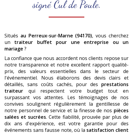
signé Cul de Poule.
Situés
au Perreux-sur-Marne (94170)
, vous cherchez
un
traiteur buffet pour une entreprise ou un
mariage
?
La confiance que nous accordent nos clients repose sur
notre transparence et notre excellent rapport qualité-
prix, des valeurs essentielles dans le secteur de
l'événementiel. Nous élaborons des devis clairs et
détaillés, sans coûts cachés, pour des
prestations
traiteur
qui respectent votre budget tout en
surpassant vos attentes. Les témoignages de nos
convives soulignent régulièrement la gentillesse de
notre personnel de service et la finesse de nos
pièces
salées et sucrées
. Cette fiabilité, prouvée par plus de
dix ans d'expérience, est votre garantie pour des
événements sans fausse note, où la
satisfaction client