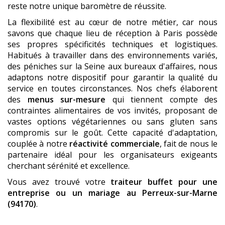
reste notre unique baromètre de réussite.
La flexibilité est au cœur de notre métier, car nous
savons que chaque lieu de réception à Paris possède
ses propres spécificités techniques et logistiques.
Habitués à travailler dans des environnements variés,
des péniches sur la Seine aux bureaux d'affaires, nous
adaptons notre dispositif pour garantir la qualité du
service en toutes circonstances. Nos chefs élaborent
des
menus sur-mesure
qui tiennent compte des
contraintes alimentaires de vos invités, proposant de
vastes options végétariennes ou sans gluten sans
compromis sur le goût. Cette capacité d'adaptation,
couplée à notre
réactivité commerciale
, fait de nous le
partenaire idéal pour les organisateurs exigeants
cherchant sérénité et excellence.
Vous avez trouvé votre
traiteur buffet pour une
entreprise ou un mariage
au Perreux-sur-Marne
(94170)
.