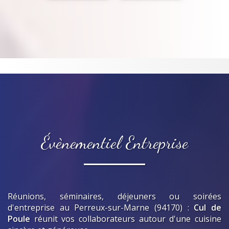
Évènementiel Entreprise
Réunions, séminaires, déjeuners ou soirées
d'entreprise
au Perreux-sur-Marne (94170)
:
Cul de
Poule
réunit vos collaborateurs autour d'une cuisine