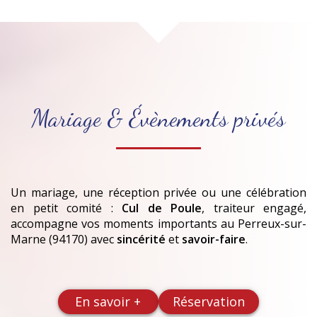
Mariage & Évènements privés
Un mariage, une réception privée ou une célébration
en petit comité :
Cul de Poule
, traiteur engagé,
accompagne vos moments importants
au Perreux-sur-
Marne (94170)
avec
sincérité
et
savoir-faire
.
En savoir +
Réservation