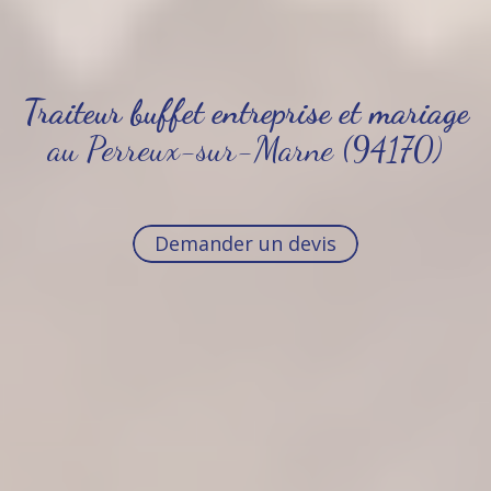
Traiteur buffet entreprise et mariage
au Perreux-sur-Marne (94170)
Demander un devis