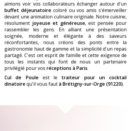
aimons voir vos collaborateurs échanger autour d'un
buffet déjeunatoire
coloré ou vos amis s'émerveiller
devant une animation culinaire originale. Notre cuisine,
résolument
joyeuse et généreuse
, est pensée pour
rassembler les gens. En alliant une présentation
soignée, moderne et élégante à des saveurs
réconfortantes, nous créons des ponts entre la
gastronomie haut de gamme et la simplicité d'un repas
partagé. C'est cet esprit de famille et cette exigence de
tous les instants qui font de nous un partenaire
privilégié pour vos
réceptions à Paris
.
Cul de Poule
est le
traiteur pour un cocktail
dinatoire
qu'il vous faut
à Brétigny-sur-Orge (91220)
.