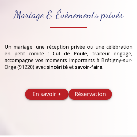
Mariage & Évènements privés
Un mariage, une réception privée ou une célébration
en petit comité :
Cul de Poule
, traiteur engagé,
accompagne vos moments importants
à Brétigny-sur-
Orge (91220)
avec
sincérité
et
savoir-faire
.
En savoir +
Réservation