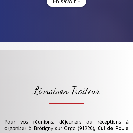
En savoir +
Livraison Traiteur
Pour vos réunions, déjeuners ou réceptions à
organiser
à Brétigny-sur-Orge (91220)
,
Cul de Poule