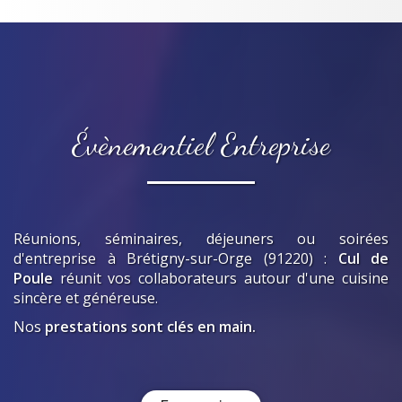
Évènementiel Entreprise
Réunions, séminaires, déjeuners ou soirées
d'entreprise
à Brétigny-sur-Orge (91220)
:
Cul de
Poule
réunit vos collaborateurs autour d'une cuisine
sincère et généreuse.
Nos
prestations sont clés en main.