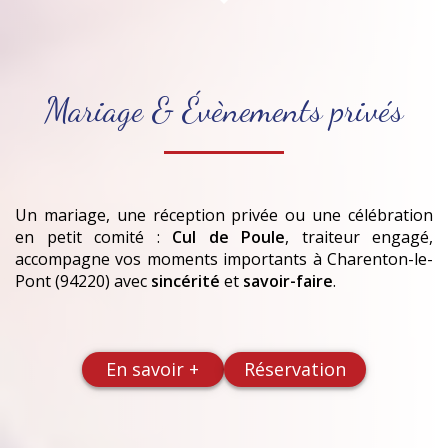
Mariage & Évènements privés
Un mariage, une réception privée ou une célébration
en petit comité :
Cul de Poule
, traiteur engagé,
accompagne vos moments importants
à Charenton-le-
Pont (94220)
avec
sincérité
et
savoir-faire
.
En savoir +
Réservation