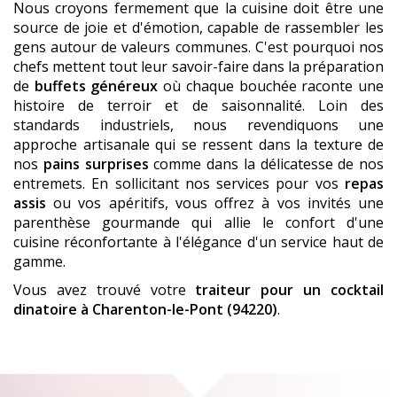
Nous croyons fermement que la cuisine doit être une
source de joie et d'émotion, capable de rassembler les
gens autour de valeurs communes. C'est pourquoi nos
chefs mettent tout leur savoir-faire dans la préparation
de
buffets généreux
où chaque bouchée raconte une
histoire de terroir et de saisonnalité. Loin des
standards industriels, nous revendiquons une
approche artisanale qui se ressent dans la texture de
nos
pains surprises
comme dans la délicatesse de nos
entremets. En sollicitant nos services pour vos
repas
assis
ou vos apéritifs, vous offrez à vos invités une
parenthèse gourmande qui allie le confort d'une
cuisine réconfortante à l'élégance d'un service haut de
gamme.
Vous avez trouvé votre
traiteur pour un cocktail
dinatoire
à Charenton-le-Pont (94220)
.