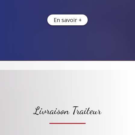
En savoir +
Livraison Traiteur