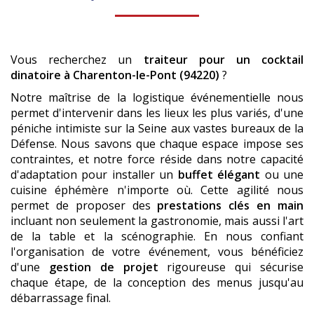
Vous recherchez un
traiteur pour un cocktail
dinatoire
à Charenton-le-Pont (94220)
?
Notre maîtrise de la logistique événementielle nous
permet d'intervenir dans les lieux les plus variés, d'une
péniche intimiste sur la Seine aux vastes bureaux de la
Défense. Nous savons que chaque espace impose ses
contraintes, et notre force réside dans notre capacité
d'adaptation pour installer un
buffet élégant
ou une
cuisine éphémère n'importe où. Cette agilité nous
permet de proposer des
prestations clés en main
incluant non seulement la gastronomie, mais aussi l'art
de la table et la scénographie. En nous confiant
l'organisation de votre événement, vous bénéficiez
d'une
gestion de projet
rigoureuse qui sécurise
chaque étape, de la conception des menus jusqu'au
débarrassage final.