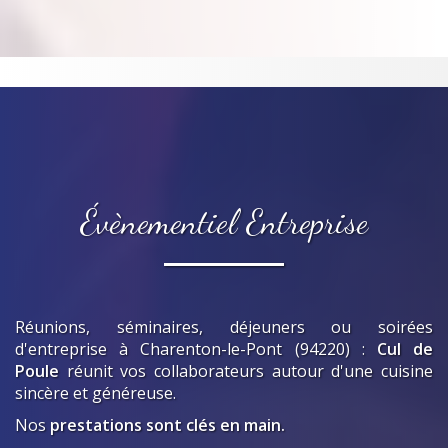
Évènementiel Entreprise
Réunions, séminaires, déjeuners ou soirées
d'entreprise
à Charenton-le-Pont (94220)
:
Cul de
Poule
réunit vos collaborateurs autour d'une cuisine
sincère et généreuse.
Nos
prestations sont clés en main.