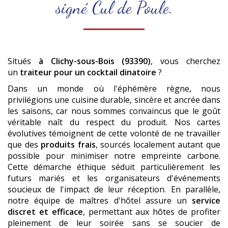
signé Cul de Poule.
Situés
à Clichy-sous-Bois (93390)
, vous cherchez
un
traiteur pour un cocktail dinatoire
?
Dans un monde où l'éphémère règne, nous
privilégions une cuisine durable, sincère et ancrée dans
les saisons, car nous sommes convaincus que le goût
véritable naît du respect du produit. Nos cartes
évolutives témoignent de cette volonté de ne travailler
que des
produits frais
, sourcés localement autant que
possible pour minimiser notre empreinte carbone.
Cette démarche éthique séduit particulièrement les
futurs mariés et les organisateurs d'événements
soucieux de l'impact de leur réception. En parallèle,
notre équipe de maîtres d'hôtel assure un
service
discret et efficace
, permettant aux hôtes de profiter
pleinement de leur soirée sans se soucier de