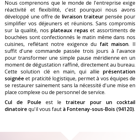
Nous comprenons que le monde de l'entreprise exige
réactivité et flexibilité, c'est pourquoi nous avons
développé une offre de
livraison traiteur
pensée pour
simplifier vos déjeuners et réunions. Sans compromis
sur la qualité, nos
plateaux repas
et assortiments de
bouchées sont confectionnés le matin même dans nos
cuisines, reflétant notre exigence du
fait maison
. Il
suffit d'une commande passée trois jours à l'avance
pour transformer une simple pause méridienne en un
moment de dégustation raffiné, directement au bureau.
Cette solution clé en main, qui allie
présentation
soignée
et praticité logistique, permet à vos équipes de
se restaurer sainement sans la nécessité d'une mise en
place complexe ou de personnel de service.
Cul de Poule
est le
traiteur pour un cocktail
dinatoire
qu'il vous faut
à Fontenay-sous-Bois (94120)
.