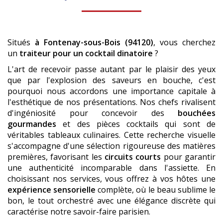
Situés
à Fontenay-sous-Bois (94120)
, vous cherchez
un
traiteur pour un cocktail dinatoire
?
L'art de recevoir passe autant par le plaisir des yeux
que par l'explosion des saveurs en bouche, c'est
pourquoi nous accordons une importance capitale à
l'esthétique de nos présentations. Nos chefs rivalisent
d'ingéniosité pour concevoir des
bouchées
gourmandes
et des pièces cocktails qui sont de
véritables tableaux culinaires. Cette recherche visuelle
s'accompagne d'une sélection rigoureuse des matières
premières, favorisant les
circuits courts
pour garantir
une authenticité incomparable dans l'assiette. En
choisissant nos services, vous offrez à vos hôtes une
expérience sensorielle
complète, où le beau sublime le
bon, le tout orchestré avec une élégance discrète qui
caractérise notre savoir-faire parisien.