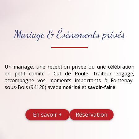
Mariage & Évènements privés
Un mariage, une réception privée ou une célébration
en petit comité :
Cul de Poule
, traiteur engagé,
accompagne vos moments importants
à Fontenay-
sous-Bois (94120)
avec
sincérité
et
savoir-faire
.
En savoir +
Réservation