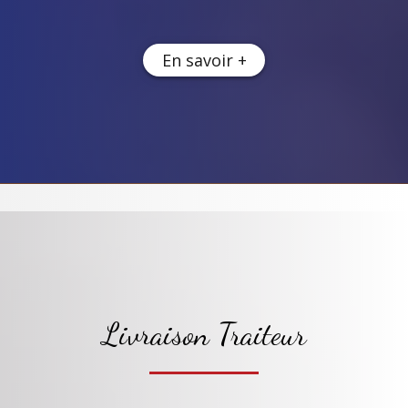
En savoir +
Livraison Traiteur