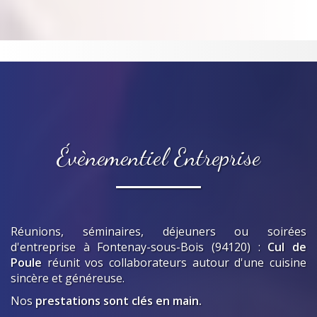
Évènementiel Entreprise
Réunions, séminaires, déjeuners ou soirées
d'entreprise
à Fontenay-sous-Bois (94120)
:
Cul de
Poule
réunit vos collaborateurs autour d'une cuisine
sincère et généreuse.
Nos
prestations sont clés en main.