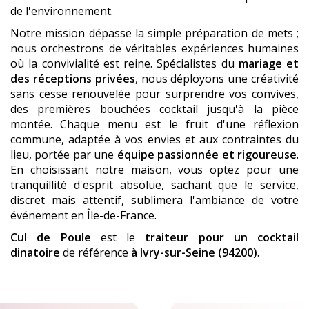
de l'environnement.
Notre mission dépasse la simple préparation de mets ;
nous orchestrons de véritables expériences humaines
où la convivialité est reine. Spécialistes du
mariage et
des réceptions privées
, nous déployons une créativité
sans cesse renouvelée pour surprendre vos convives,
des premières bouchées cocktail jusqu'à la pièce
montée. Chaque menu est le fruit d'une réflexion
commune, adaptée à vos envies et aux contraintes du
lieu, portée par une
équipe passionnée et rigoureuse
.
En choisissant notre maison, vous optez pour une
tranquillité d'esprit absolue, sachant que le service,
discret mais attentif, sublimera l'ambiance de votre
événement en Île-de-France.
Cul de Poule
est le
traiteur pour un cocktail
dinatoire
de référence
à Ivry-sur-Seine (94200)
.