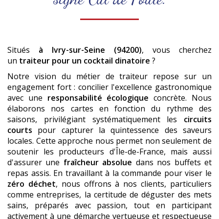
Situés
à Ivry-sur-Seine (94200)
, vous cherchez
un
traiteur pour un cocktail dinatoire
?
Notre vision du métier de traiteur repose sur un
engagement fort : concilier l'excellence gastronomique
avec une
responsabilité écologique
concrète. Nous
élaborons nos cartes en fonction du rythme des
saisons, privilégiant systématiquement les
circuits
courts
pour capturer la quintessence des saveurs
locales. Cette approche nous permet non seulement de
soutenir les producteurs d'Île-de-France, mais aussi
d'assurer une
fraîcheur absolue
dans nos buffets et
repas assis. En travaillant à la commande pour viser le
zéro déchet
, nous offrons à nos clients, particuliers
comme entreprises, la certitude de déguster des mets
sains, préparés avec passion, tout en participant
activement à une démarche vertueuse et respectueuse