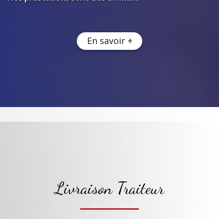
En savoir +
Livraison Traiteur