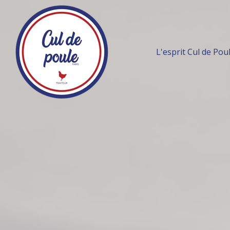
L'esprit Cul de Pou