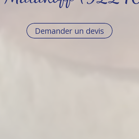
Demander un devis