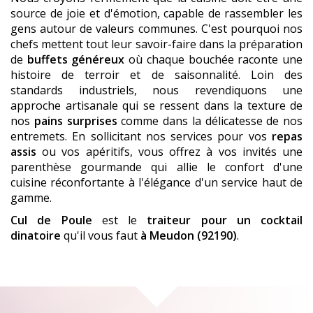
source de joie et d'émotion, capable de rassembler les
gens autour de valeurs communes. C'est pourquoi nos
chefs mettent tout leur savoir-faire dans la préparation
de
buffets généreux
où chaque bouchée raconte une
histoire de terroir et de saisonnalité. Loin des
standards industriels, nous revendiquons une
approche artisanale qui se ressent dans la texture de
nos
pains surprises
comme dans la délicatesse de nos
entremets. En sollicitant nos services pour vos
repas
assis
ou vos apéritifs, vous offrez à vos invités une
parenthèse gourmande qui allie le confort d'une
cuisine réconfortante à l'élégance d'un service haut de
gamme.
Cul de Poule
est le
traiteur pour un cocktail
dinatoire
qu'il vous faut
à Meudon (92190)
.