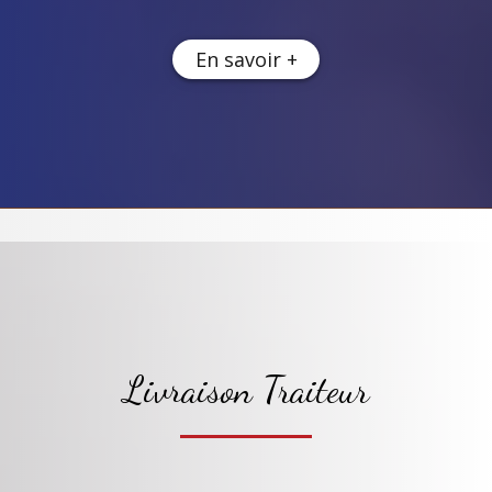
En savoir +
Livraison Traiteur