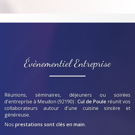
Évènementiel Entreprise
Réunions, séminaires, déjeuners ou soirées
d'entreprise
à Meudon (92190)
:
Cul de Poule
réunit vos
collaborateurs autour d'une cuisine sincère et
généreuse.
Nos
prestations sont clés en main.