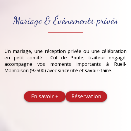
Mariage & Évènements privés
Un mariage, une réception privée ou une célébration
en petit comité :
Cul de Poule
, traiteur engagé,
accompagne vos moments importants
à Rueil-
Malmaison (92500)
avec
sincérité
et
savoir-faire
.
En savoir +
Réservation