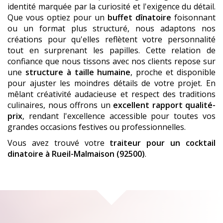
identité marquée par la curiosité et l'exigence du détail.
Que vous optiez pour un
buffet dînatoire
foisonnant
ou un format plus structuré, nous adaptons nos
créations pour qu'elles reflètent votre personnalité
tout en surprenant les papilles. Cette relation de
confiance que nous tissons avec nos clients repose sur
une
structure à taille humaine
, proche et disponible
pour ajuster les moindres détails de votre projet. En
mêlant créativité audacieuse et respect des traditions
culinaires, nous offrons un
excellent rapport qualité-
prix
, rendant l'excellence accessible pour toutes vos
grandes occasions festives ou professionnelles.
Vous avez trouvé votre
traiteur pour un cocktail
dinatoire
à Rueil-Malmaison (92500)
.