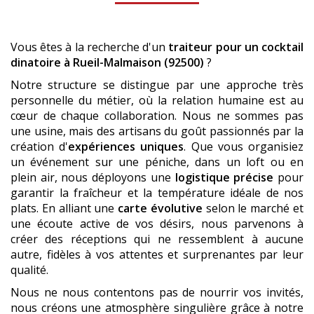
Vous êtes à la recherche d'un
traiteur pour un cocktail
dinatoire
à Rueil-Malmaison (92500)
?
Notre structure se distingue par une approche très
personnelle du métier, où la relation humaine est au
cœur de chaque collaboration. Nous ne sommes pas
une usine, mais des artisans du goût passionnés par la
création d'
expériences uniques
. Que vous organisiez
un événement sur une péniche, dans un loft ou en
plein air, nous déployons une
logistique précise
pour
garantir la fraîcheur et la température idéale de nos
plats. En alliant une
carte évolutive
selon le marché et
une écoute active de vos désirs, nous parvenons à
créer des réceptions qui ne ressemblent à aucune
autre, fidèles à vos attentes et surprenantes par leur
qualité.
Nous ne nous contentons pas de nourrir vos invités,
nous créons une atmosphère singulière grâce à notre