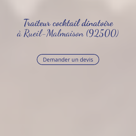
Traiteur cocktail dinatoire
à Rueil-Malmaison (92500)
Demander un devis