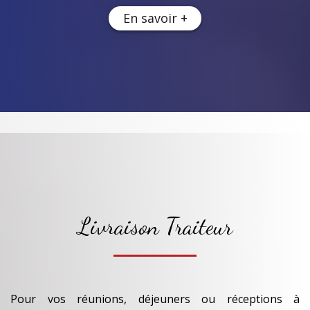
En savoir +
Livraison Traiteur
Pour vos réunions, déjeuners ou réceptions à