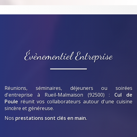
Évènementiel Entreprise
Réunions, séminaires, déjeuners ou soirées
d'entreprise
à Rueil-Malmaison (92500)
:
Cul de
Poule
réunit vos collaborateurs autour d'une cuisine
sincère et généreuse.
Nos
prestations sont clés en main.