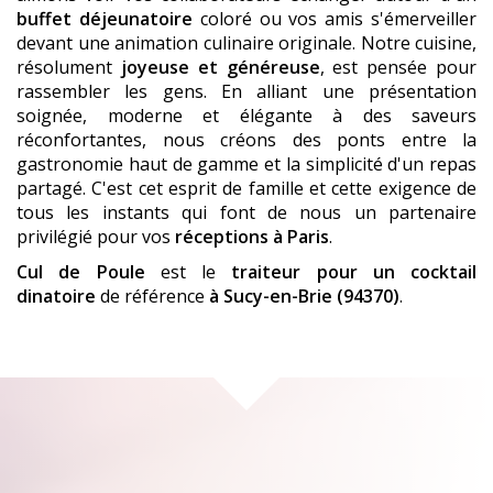
buffet déjeunatoire
coloré ou vos amis s'émerveiller
devant une animation culinaire originale. Notre cuisine,
résolument
joyeuse et généreuse
, est pensée pour
rassembler les gens. En alliant une présentation
soignée, moderne et élégante à des saveurs
réconfortantes, nous créons des ponts entre la
gastronomie haut de gamme et la simplicité d'un repas
partagé. C'est cet esprit de famille et cette exigence de
tous les instants qui font de nous un partenaire
privilégié pour vos
réceptions à Paris
.
Cul de Poule
est le
traiteur pour un cocktail
dinatoire
de référence
à Sucy-en-Brie (94370)
.