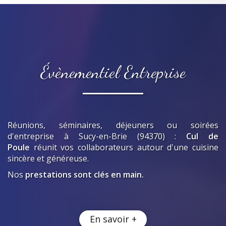
Évènementiel Entreprise
Réunions, séminaires, déjeuners ou soirées
d'entreprise
à Sucy-en-Brie (94370)
:
Cul de
Poule
réunit vos collaborateurs autour d'une cuisine
sincère et généreuse.
Nos
prestations sont clés en main.
En savoir +