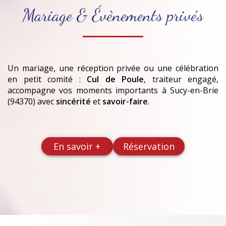
Mariage & Évènements privés
Un mariage, une réception privée ou une célébration
en petit comité :
Cul de Poule
, traiteur engagé,
accompagne vos moments importants
à Sucy-en-Brie
(94370)
avec
sincérité
et
savoir-faire
.
En savoir +
Réservation