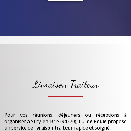
Livraison Traiteur
Pour vos réunions, déjeuners ou réceptions à
organiser
à Sucy-en-Brie (94370)
,
Cul de Poule
propose
un service de
livraison traiteur
rapide et soigné.