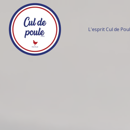
L'esprit Cul de Pou