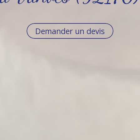
Demander un devis