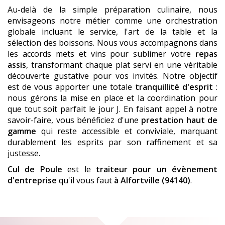
Au-delà de la simple préparation culinaire, nous
envisageons notre métier comme une orchestration
globale incluant le service, l'art de la table et la
sélection des boissons. Nous vous accompagnons dans
les accords mets et vins pour sublimer votre
repas
assis
, transformant chaque plat servi en une véritable
découverte gustative pour vos invités. Notre objectif
est de vous apporter une totale
tranquillité d'esprit
:
nous gérons la mise en place et la coordination pour
que tout soit parfait le jour J. En faisant appel à notre
savoir-faire, vous bénéficiez d'une
prestation haut de
gamme
qui reste accessible et conviviale, marquant
durablement les esprits par son raffinement et sa
justesse.
Cul de Poule
est le
traiteur pour un évènement
d'entreprise
qu'il vous faut
à Alfortville (94140)
.