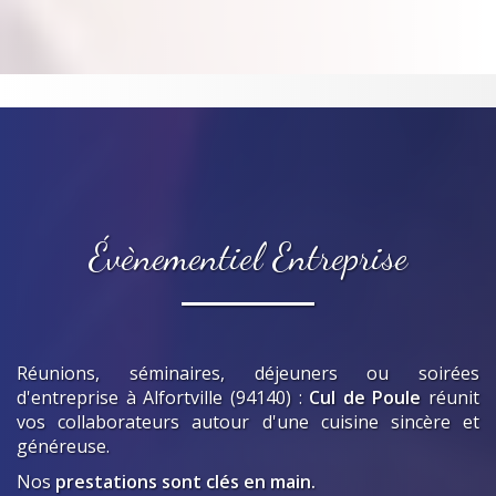
Évènementiel Entreprise
Réunions, séminaires, déjeuners ou soirées
d'entreprise
à Alfortville (94140)
:
Cul de Poule
réunit
vos collaborateurs autour d'une cuisine sincère et
généreuse.
Nos
prestations sont clés en main.