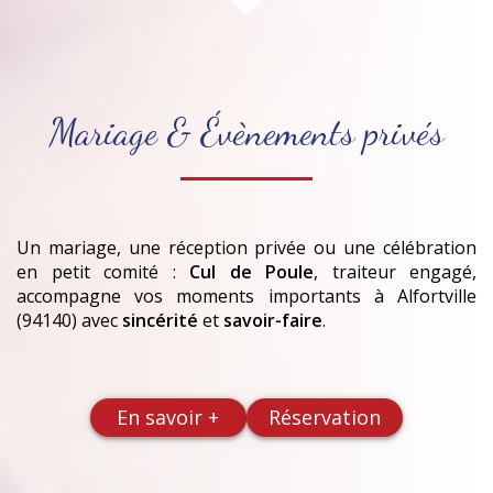
Mariage & Évènements privés
Un mariage, une réception privée ou une célébration
en petit comité :
Cul de Poule
, traiteur engagé,
accompagne vos moments importants
à Alfortville
(94140)
avec
sincérité
et
savoir-faire
.
En savoir +
Réservation