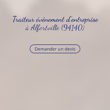
Traiteur évènement d'entreprise
à Alfortville (94140)
Demander un devis