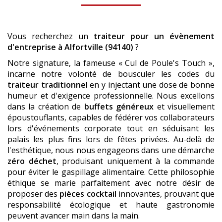
Vous recherchez un
traiteur pour un évènement
d'entreprise
à Alfortville (94140)
?
Notre signature, la fameuse « Cul de Poule's Touch »,
incarne notre volonté de bousculer les codes du
traiteur traditionnel
en y injectant une dose de bonne
humeur et d'exigence professionnelle. Nous excellons
dans la création de
buffets généreux
et visuellement
époustouflants, capables de fédérer vos collaborateurs
lors d'événements corporate tout en séduisant les
palais les plus fins lors de fêtes privées. Au-delà de
l'esthétique, nous nous engageons dans une démarche
zéro déchet
, produisant uniquement à la commande
pour éviter le gaspillage alimentaire. Cette philosophie
éthique se marie parfaitement avec notre désir de
proposer des
pièces cocktail
innovantes, prouvant que
responsabilité écologique et haute gastronomie
peuvent avancer main dans la main.