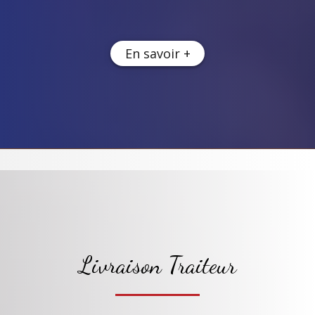
En savoir +
Livraison Traiteur