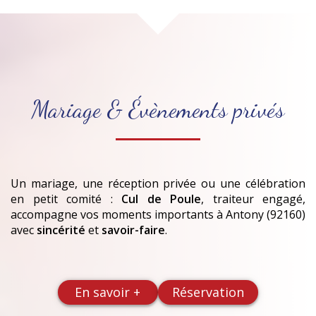
Mariage & Évènements privés
Un mariage, une réception privée ou une célébration
en petit comité :
Cul de Poule
, traiteur engagé,
accompagne vos moments importants
à Antony (92160)
avec
sincérité
et
savoir-faire
.
En savoir +
Réservation