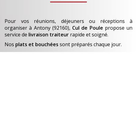
Pour vos réunions, déjeuners ou réceptions à
organiser
à Antony (92160)
,
Cul de Poule
propose un
service de
livraison traiteur
rapide et soigné.
Nos
plats et bouchées
sont préparés chaque jour.
En savoir +