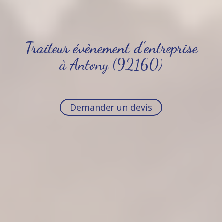
Traiteur évènement d'entreprise
à Antony (92160)
Demander un devis