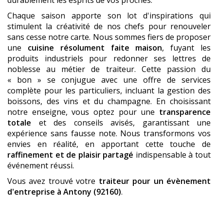
Chaque saison apporte son lot d'inspirations qui
stimulent la créativité de nos chefs pour renouveler
sans cesse notre carte. Nous sommes fiers de proposer
une
cuisine résolument faite maison
, fuyant les
produits industriels pour redonner ses lettres de
noblesse au métier de traiteur. Cette passion du
« bon » se conjugue avec une offre de services
complète pour les particuliers, incluant la gestion des
boissons, des vins et du champagne. En choisissant
notre enseigne, vous optez pour une
transparence
totale
et des conseils avisés, garantissant une
expérience sans fausse note. Nous transformons vos
envies en réalité, en apportant cette touche de
raffinement et de plaisir partagé
indispensable à tout
événement réussi.
Vous avez trouvé votre
traiteur pour un évènement
d'entreprise
à Antony (92160)
.