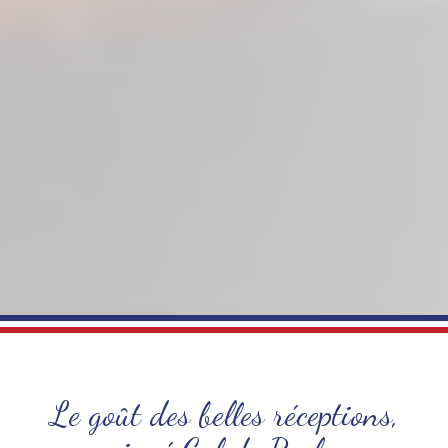
Le goût des belles réceptions,