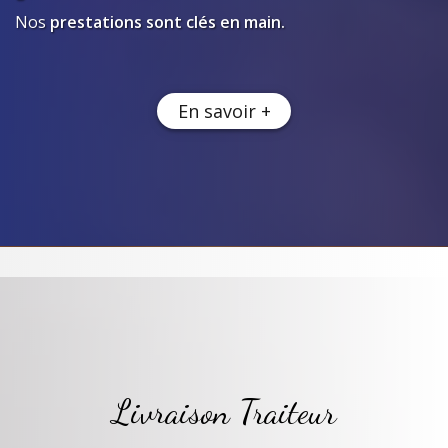
Nos
prestations sont clés en main.
En savoir +
Livraison Traiteur