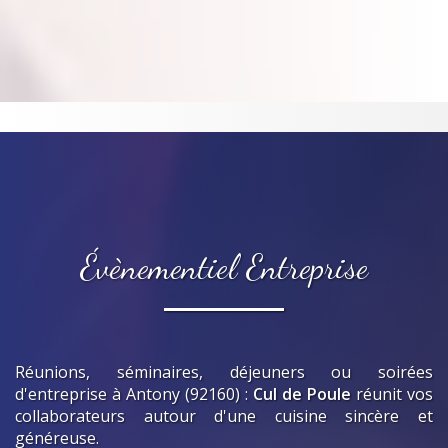
Évènementiel Entreprise
Réunions, séminaires, déjeuners ou soirées
d'entreprise
à Antony (92160)
:
Cul de Poule
réunit vos
collaborateurs autour d'une cuisine sincère et
généreuse.