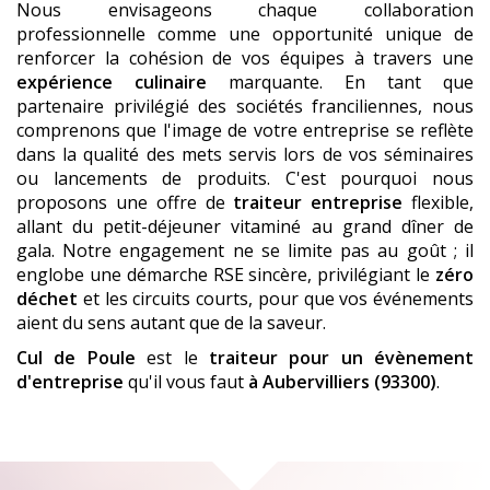
Nous envisageons chaque collaboration
professionnelle comme une opportunité unique de
renforcer la cohésion de vos équipes à travers une
expérience culinaire
marquante. En tant que
partenaire privilégié des sociétés franciliennes, nous
comprenons que l'image de votre entreprise se reflète
dans la qualité des mets servis lors de vos séminaires
ou lancements de produits. C'est pourquoi nous
proposons une offre de
traiteur entreprise
flexible,
allant du petit-déjeuner vitaminé au grand dîner de
gala. Notre engagement ne se limite pas au goût ; il
englobe une démarche RSE sincère, privilégiant le
zéro
déchet
et les circuits courts, pour que vos événements
aient du sens autant que de la saveur.
Cul de Poule
est le
traiteur pour un évènement
d'entreprise
qu'il vous faut
à Aubervilliers (93300)
.