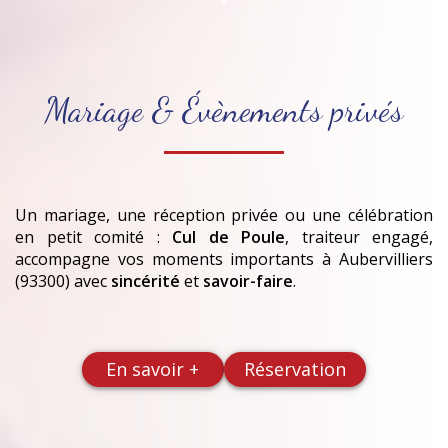
Mariage & Évènements privés
Un mariage, une réception privée ou une célébration
en petit comité :
Cul de Poule
, traiteur engagé,
accompagne vos moments importants
à Aubervilliers
(93300)
avec
sincérité
et
savoir-faire
.
En savoir +
Réservation