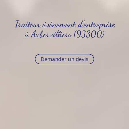
Traiteur évènement d'entreprise
à Aubervilliers (93300)
Demander un devis