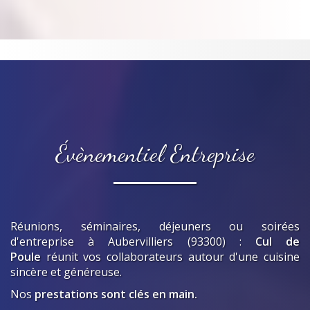
Évènementiel Entreprise
Réunions, séminaires, déjeuners ou soirées
d'entreprise
à Aubervilliers (93300)
:
Cul de
Poule
réunit vos collaborateurs autour d'une cuisine
sincère et généreuse.
Nos
prestations sont clés en main.