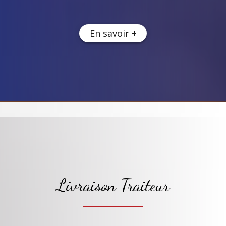
En savoir +
Livraison Traiteur