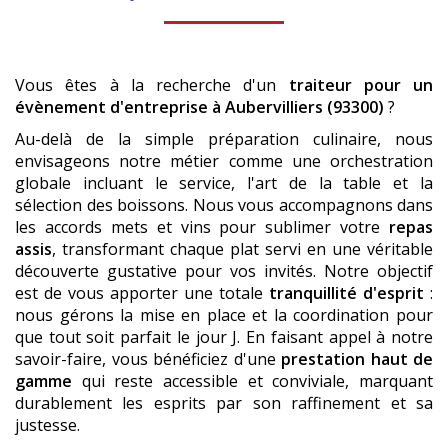
Vous êtes à la recherche d'un
traiteur pour un
évènement d'entreprise
à Aubervilliers (93300)
?
Au-delà de la simple préparation culinaire, nous
envisageons notre métier comme une orchestration
globale incluant le service, l'art de la table et la
sélection des boissons. Nous vous accompagnons dans
les accords mets et vins pour sublimer votre
repas
assis
, transformant chaque plat servi en une véritable
découverte gustative pour vos invités. Notre objectif
est de vous apporter une totale
tranquillité d'esprit
:
nous gérons la mise en place et la coordination pour
que tout soit parfait le jour J. En faisant appel à notre
savoir-faire, vous bénéficiez d'une
prestation haut de
gamme
qui reste accessible et conviviale, marquant
durablement les esprits par son raffinement et sa
justesse.