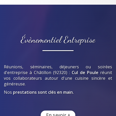
Évènementiel Entreprise
Réunions, séminaires, déjeuners ou soirées
d'entreprise
à Châtillon (92320)
:
Cul de Poule
réunit
vos collaborateurs autour d'une cuisine sincère et
généreuse.
Nos
prestations sont clés en main.
En savoir +