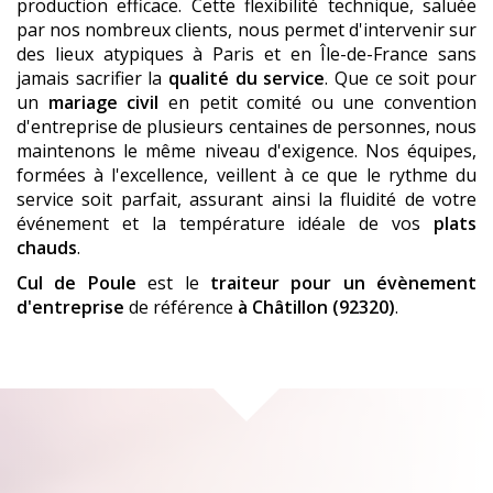
production efficace. Cette flexibilité technique, saluée
par nos nombreux clients, nous permet d'intervenir sur
des lieux atypiques à Paris et en Île-de-France sans
jamais sacrifier la
qualité du service
. Que ce soit pour
un
mariage civil
en petit comité ou une convention
d'entreprise de plusieurs centaines de personnes, nous
maintenons le même niveau d'exigence. Nos équipes,
formées à l'excellence, veillent à ce que le rythme du
service soit parfait, assurant ainsi la fluidité de votre
événement et la température idéale de vos
plats
chauds
.
Cul de Poule
est le
traiteur pour un évènement
d'entreprise
de référence
à Châtillon (92320)
.