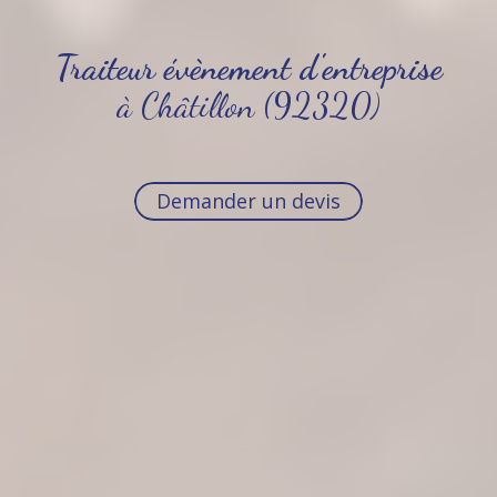
Traiteur évènement d'entreprise
à Châtillon (92320)
Demander un devis