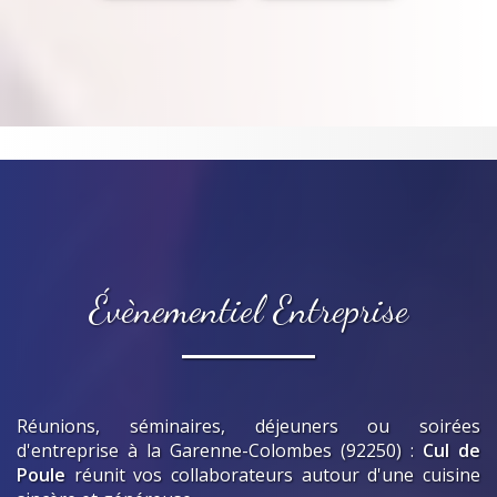
Évènementiel Entreprise
Réunions, séminaires, déjeuners ou soirées
d'entreprise
à la Garenne-Colombes (92250)
:
Cul de
Poule
réunit vos collaborateurs autour d'une cuisine