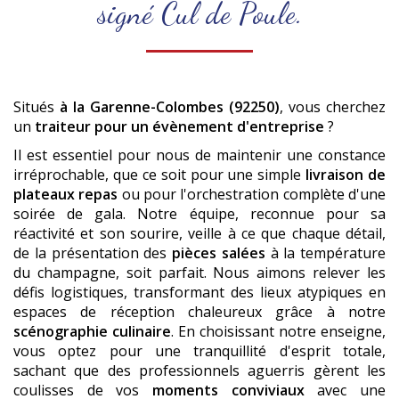
signé Cul de Poule.
Situés
à la Garenne-Colombes (92250)
, vous cherchez
un
traiteur pour un évènement d'entreprise
?
Il est essentiel pour nous de maintenir une constance
irréprochable, que ce soit pour une simple
livraison de
plateaux repas
ou pour l'orchestration complète d'une
soirée de gala. Notre équipe, reconnue pour sa
réactivité et son sourire, veille à ce que chaque détail,
de la présentation des
pièces salées
à la température
du champagne, soit parfait. Nous aimons relever les
défis logistiques, transformant des lieux atypiques en
espaces de réception chaleureux grâce à notre
scénographie culinaire
. En choisissant notre enseigne,
vous optez pour une tranquillité d'esprit totale,
sachant que des professionnels aguerris gèrent les
coulisses de vos
moments conviviaux
avec une