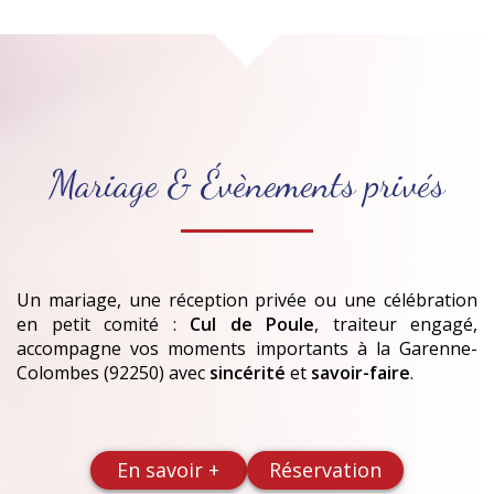
Mariage & Évènements privés
Un mariage, une réception privée ou une célébration
en petit comité :
Cul de Poule
, traiteur engagé,
accompagne vos moments importants
à la Garenne-
Colombes (92250)
avec
sincérité
et
savoir-faire
.
En savoir +
Réservation