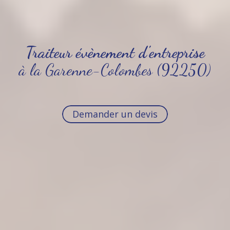
Traiteur évènement d'entreprise
à la Garenne-Colombes (92250)
Demander un devis