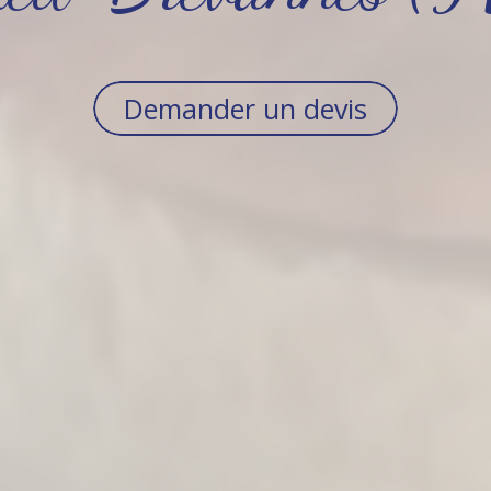
Demander un devis