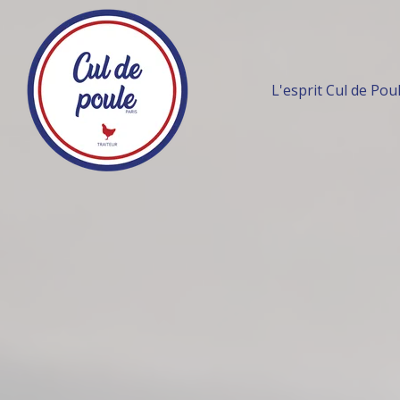
L'esprit Cul de Pou