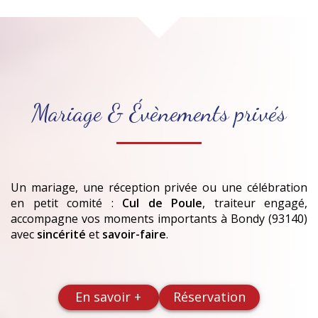
Mariage & Évènements privés
Un mariage, une réception privée ou une célébration
en petit comité :
Cul de Poule
, traiteur engagé,
accompagne vos moments importants
à Bondy (93140)
avec
sincérité
et
savoir-faire
.
En savoir +
Réservation