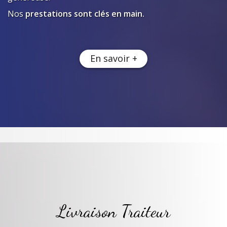
Nos
prestations sont clés en main.
En savoir +
Livraison Traiteur