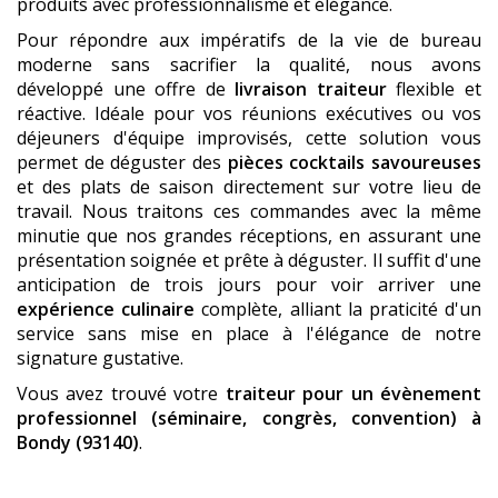
produits avec professionnalisme et élégance.
Pour répondre aux impératifs de la vie de bureau
moderne sans sacrifier la qualité, nous avons
développé une offre de
livraison traiteur
flexible et
réactive. Idéale pour vos réunions exécutives ou vos
déjeuners d'équipe improvisés, cette solution vous
permet de déguster des
pièces cocktails savoureuses
et des plats de saison directement sur votre lieu de
travail. Nous traitons ces commandes avec la même
minutie que nos grandes réceptions, en assurant une
présentation soignée et prête à déguster. Il suffit d'une
anticipation de trois jours pour voir arriver une
expérience culinaire
complète, alliant la praticité d'un
service sans mise en place à l'élégance de notre
signature gustative.
Vous avez trouvé votre
traiteur pour un évènement
professionnel (séminaire, congrès, convention)
à
Bondy (93140)
.