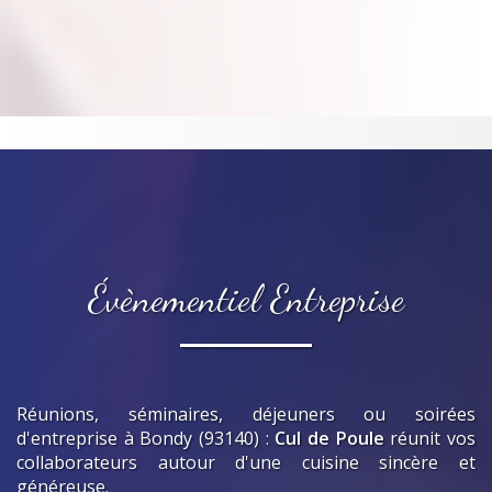
Évènementiel Entreprise
Réunions, séminaires, déjeuners ou soirées
d'entreprise
à Bondy (93140)
:
Cul de Poule
réunit vos
collaborateurs autour d'une cuisine sincère et
généreuse.