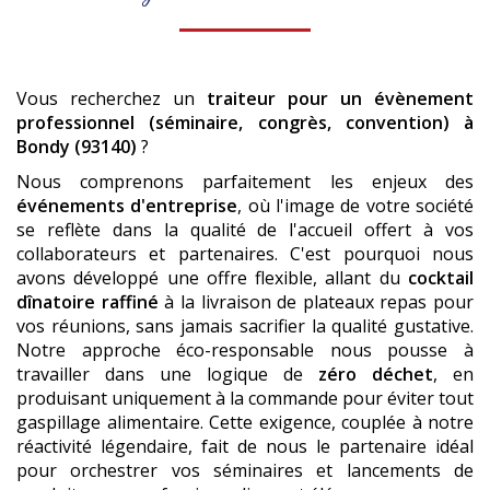
Vous recherchez un
traiteur pour un évènement
professionnel (séminaire, congrès, convention)
à
Bondy (93140)
?
Nous comprenons parfaitement les enjeux des
événements d'entreprise
, où l'image de votre société
se reflète dans la qualité de l'accueil offert à vos
collaborateurs et partenaires. C'est pourquoi nous
avons développé une offre flexible, allant du
cocktail
dînatoire raffiné
à la livraison de plateaux repas pour
vos réunions, sans jamais sacrifier la qualité gustative.
Notre approche éco-responsable nous pousse à
travailler dans une logique de
zéro déchet
, en
produisant uniquement à la commande pour éviter tout
gaspillage alimentaire. Cette exigence, couplée à notre
réactivité légendaire, fait de nous le partenaire idéal
pour orchestrer vos séminaires et lancements de