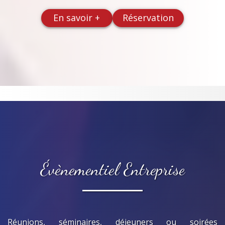
En savoir +
Réservation
Évènementiel Entreprise
Réunions, séminaires, déjeuners ou soirées