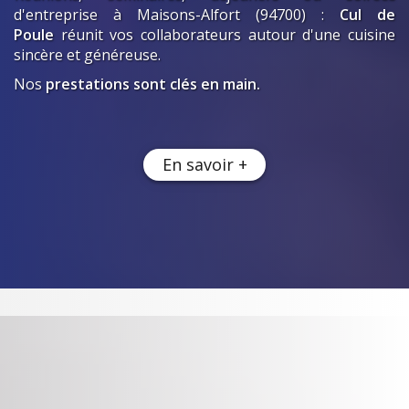
d'entreprise
à Maisons-Alfort (94700)
:
Cul de
Poule
réunit vos collaborateurs autour d'une cuisine
sincère et généreuse.
Nos
prestations sont clés en main.
En savoir +