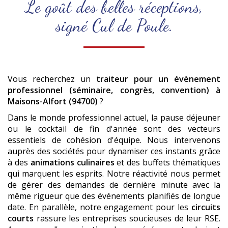
Le goût des belles réceptions,
signé Cul de Poule.
Vous recherchez un
traiteur pour un évènement
professionnel (séminaire, congrès, convention)
à
Maisons-Alfort (94700)
?
Dans le monde professionnel actuel, la pause déjeuner
ou le cocktail de fin d'année sont des vecteurs
essentiels de cohésion d'équipe. Nous intervenons
auprès des sociétés pour dynamiser ces instants grâce
à des
animations culinaires
et des buffets thématiques
qui marquent les esprits. Notre réactivité nous permet
de gérer des demandes de dernière minute avec la
même rigueur que des événements planifiés de longue
date. En parallèle, notre engagement pour les
circuits
courts
rassure les entreprises soucieuses de leur RSE.