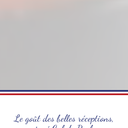
Le goût des belles réceptions,