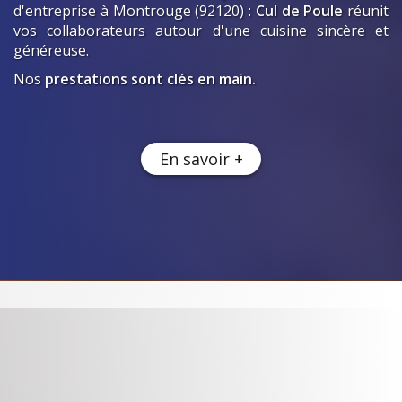
d'entreprise
à Montrouge (92120)
:
Cul de Poule
réunit
vos collaborateurs autour d'une cuisine sincère et
généreuse.
Nos
prestations sont clés en main.
En savoir +