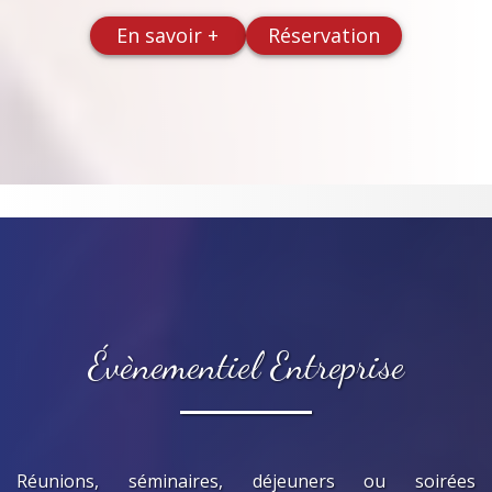
En savoir +
Réservation
Évènementiel Entreprise
Réunions, séminaires, déjeuners ou soirées