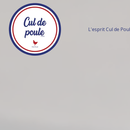
L'esprit Cul de Pou