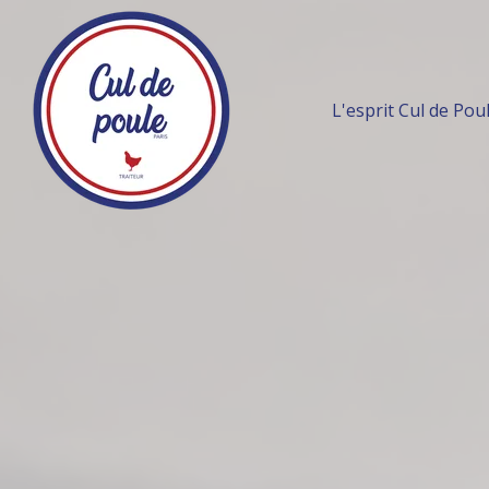
L'esprit Cul de Pou