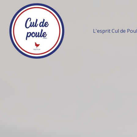
L'esprit Cul de Pou