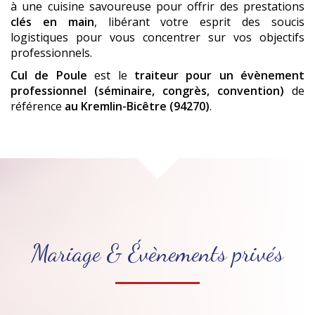
à une cuisine savoureuse pour offrir des prestations
clés en main
, libérant votre esprit des soucis
logistiques pour vous concentrer sur vos objectifs
professionnels.
Cul de Poule
est le
traiteur pour un évènement
professionnel (séminaire, congrès, convention)
de
référence
au Kremlin-Bicêtre (94270)
.
Mariage & Évènements privés