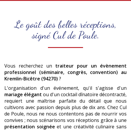
Le goût des belles réceptions,
signé Cul de Poule.
Vous recherchez un
traiteur pour un évènement
professionnel (séminaire, congrès, convention)
au
Kremlin-Bicêtre (94270)
?
L'organisation d'un événement, qu'il s'agisse d'un
mariage élégant
ou d'un cocktail dînatoire décontracté,
requiert une maîtrise parfaite du détail que nous
cultivons avec passion depuis plus de dix ans. Chez Cul
de Poule, nous ne nous contentons pas de nourrir vos
convives ; nous scénarisons vos réceptions grâce à une
présentation soignée
et une créativité culinaire sans