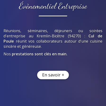
Évènementiel Entreprise
Réunions, séminaires, déjeuners ou soirées
d'entreprise
au Kremlin-Bicêtre (94270)
:
Cul de
Poule
réunit vos collaborateurs autour d'une cuisine
sincère et généreuse.
Nos
prestations sont clés en main.
En savoir +