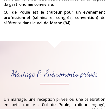
de
gastronomie conviviale
.
Cul de Poule
est le
traiteur pour un évènement
professionnel (séminaire, congrès, convention)
de
référence
dans le Val-de-Marne (94)
.
Mariage & Évènements privés
Un mariage, une réception privée ou une célébration
en petit comité :
Cul de Poule
, traiteur engagé,