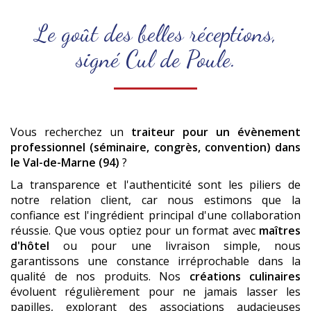
Le goût des belles réceptions,
signé Cul de Poule.
Vous recherchez un
traiteur pour un évènement
professionnel (séminaire, congrès, convention)
dans
le Val-de-Marne (94)
?
La transparence et l'authenticité sont les piliers de
notre relation client, car nous estimons que la
confiance est l'ingrédient principal d'une collaboration
réussie. Que vous optiez pour un format avec
maîtres
d'hôtel
ou pour une livraison simple, nous
garantissons une constance irréprochable dans la
qualité de nos produits. Nos
créations culinaires
évoluent régulièrement pour ne jamais lasser les
papilles, explorant des associations audacieuses