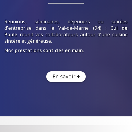
Réunions, séminaires, déjeuners ou soirées
d'entreprise
dans le Val-de-Marne (94)
:
Cul de
Poule
réunit vos collaborateurs autour d'une cuisine
sincère et généreuse.
Nos
prestations sont clés en main.
En savoir +