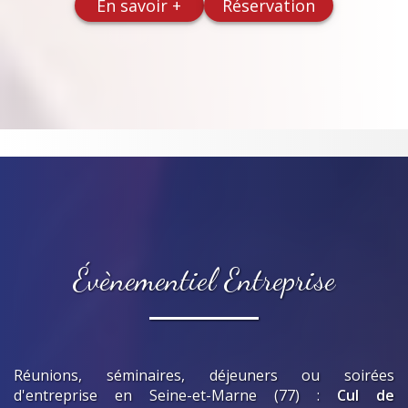
En savoir +
Réservation
Évènementiel Entreprise
Réunions, séminaires, déjeuners ou soirées
d'entreprise
en Seine-et-Marne (77)
:
Cul de