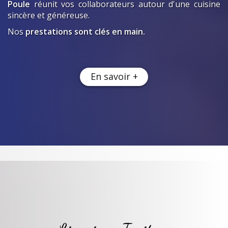
Poule
réunit vos collaborateurs autour d'une cuisine
sincère et généreuse.
Nos
prestations sont clés en main.
En savoir +