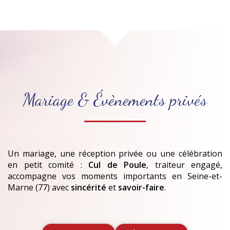
Mariage & Évènements privés
Un mariage, une réception privée ou une célébration
en petit comité :
Cul de Poule
, traiteur engagé,
accompagne vos moments importants
en Seine-et-
Marne (77)
avec
sincérité
et
savoir-faire
.