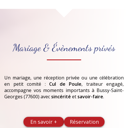
Mariage & Évènements privés
Un mariage, une réception privée ou une célébration
en petit comité :
Cul de Poule
, traiteur engagé,
accompagne vos moments importants
à Bussy-Saint-
Georges (77600)
avec
sincérité
et
savoir-faire
.
En savoir +
Réservation