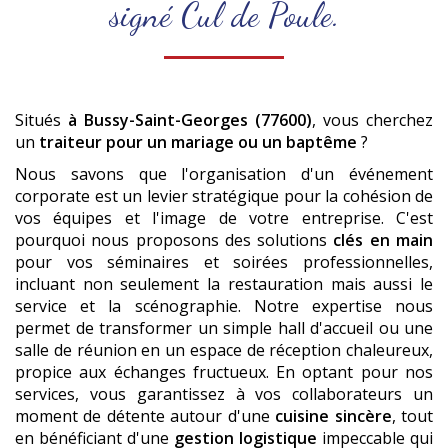
signé Cul de Poule.
Situés
à Bussy-Saint-Georges (77600)
, vous cherchez
un
traiteur pour un mariage ou un baptême
?
Nous savons que l'organisation d'un événement
corporate est un levier stratégique pour la cohésion de
vos équipes et l'image de votre entreprise. C'est
pourquoi nous proposons des solutions
clés en main
pour vos séminaires et soirées professionnelles,
incluant non seulement la restauration mais aussi le
service et la scénographie. Notre expertise nous
permet de transformer un simple hall d'accueil ou une
salle de réunion en un espace de réception chaleureux,
propice aux échanges fructueux. En optant pour nos
services, vous garantissez à vos collaborateurs un
moment de détente autour d'une
cuisine sincère
, tout
en bénéficiant d'une
gestion logistique
impeccable qui