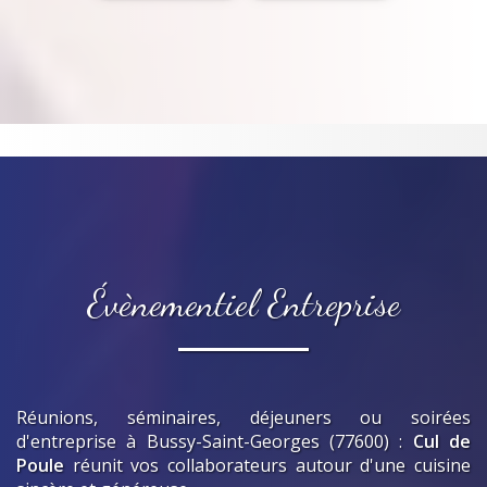
Évènementiel Entreprise
Réunions, séminaires, déjeuners ou soirées
d'entreprise
à Bussy-Saint-Georges (77600)
:
Cul de
Poule
réunit vos collaborateurs autour d'une cuisine