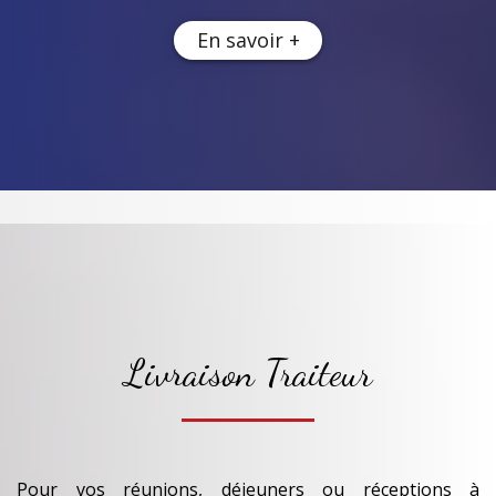
En savoir +
Livraison Traiteur
Pour vos réunions, déjeuners ou réceptions à