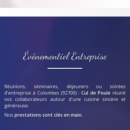
Évènementiel Entreprise
Réunions, séminaires, déjeuners ou soirées
d'entreprise
à Colombes (92700)
:
Cul de Poule
réunit
vos collaborateurs autour d'une cuisine sincère et
généreuse.
Nos
prestations sont clés en main.