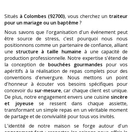
Situés
à Colombes (92700)
, vous cherchez un
traiteur
pour un mariage ou un baptême
?
Nous savons que l'organisation d'un événement peut
être source de stress, c'est pourquoi nous nous
positionnons comme un partenaire de confiance, alliant
une
structure à taille humaine
à une capacité de
production professionnelle. Notre expertise s'étend de
la conception de
bouchées gourmandes
pour vos
apéritifs à la réalisation de repas complets pour des
conventions d'envergure. Nous mettons un point
d'honneur à écouter vos besoins spécifiques pour
concevoir du
sur-mesure
, car chaque client est unique.
De plus, notre engagement envers une cuisine
sincère
et joyeuse
se ressent dans chaque assiette,
transformant un simple repas en un véritable moment
de partage et de convivialité pour tous vos invités.
L'identité de notre maison se forge autour d'un