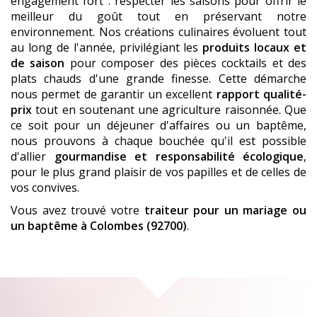
engagement fort : respecter les saisons pour offrir le
meilleur du goût tout en préservant notre
environnement. Nos créations culinaires évoluent tout
au long de l'année, privilégiant les
produits locaux et
de saison
pour composer des pièces cocktails et des
plats chauds d'une grande finesse. Cette démarche
nous permet de garantir un excellent
rapport qualité-
prix
tout en soutenant une agriculture raisonnée. Que
ce soit pour un déjeuner d'affaires ou un baptême,
nous prouvons à chaque bouchée qu'il est possible
d'allier
gourmandise et responsabilité écologique
,
pour le plus grand plaisir de vos papilles et de celles de
vos convives.
Vous avez trouvé votre
traiteur pour un mariage ou
un baptême
à Colombes (92700)
.