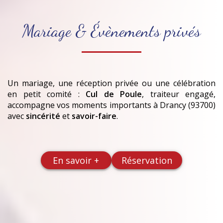
Mariage & Évènements privés
Un mariage, une réception privée ou une célébration
en petit comité :
Cul de Poule
, traiteur engagé,
accompagne vos moments importants
à Drancy (93700)
avec
sincérité
et
savoir-faire
.
En savoir +
Réservation