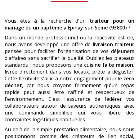
Vous êtes à la recherche d'un
traiteur pour un
mariage ou un baptême
à Épinay-sur-Seine (93800)
?
Dans un monde professionnel où la réactivité est clé,
nous avons développé une offre de
livraison traiteur
pensée pour faciliter l'organisation de vos déjeuners
d'affaires sans sacrifier la qualité. Oubliez les plateaux
standards ; nous proposons une
cuisine faite maison
,
livrée directement dans vos locaux, prête à déguster.
Cette flexibilité s'allie à notre engagement pour le
zéro
déchet
, car nous croyons fermement qu'un repas
rapide peut aussi être raffiné et respectueux de
l'environnement. C'est l'assurance de fédérer vos
collaborateurs autour de saveurs authentiques, avec
une commande simplifiée qui vous libère des
contraintes logistiques habituelles.
Au-delà de la simple prestation alimentaire, nous nous
positionnons comme des créateurs de lien social,