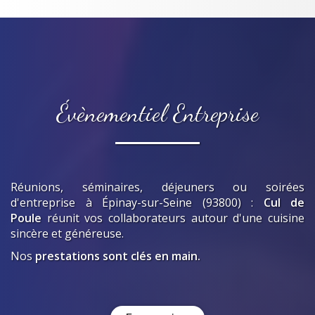
Évènementiel Entreprise
Réunions, séminaires, déjeuners ou soirées
d'entreprise
à Épinay-sur-Seine (93800)
:
Cul de
Poule
réunit vos collaborateurs autour d'une cuisine
sincère et généreuse.
Nos
prestations sont clés en main.