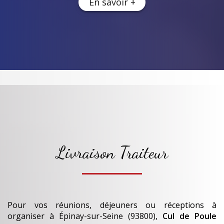
En savoir +
Livraison Traiteur
Pour vos réunions, déjeuners ou réceptions à
organiser
à Épinay-sur-Seine (93800)
,
Cul de Poule