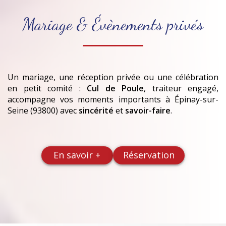
Mariage & Évènements privés
Un mariage, une réception privée ou une célébration
en petit comité :
Cul de Poule
, traiteur engagé,
accompagne vos moments importants
à Épinay-sur-
Seine (93800)
avec
sincérité
et
savoir-faire
.
En savoir +
Réservation