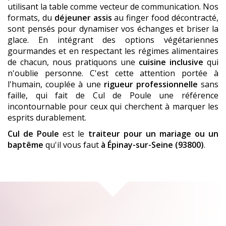
utilisant la table comme vecteur de communication. Nos
formats, du
déjeuner assis
au finger food décontracté,
sont pensés pour dynamiser vos échanges et briser la
glace. En intégrant des options végétariennes
gourmandes et en respectant les régimes alimentaires
de chacun, nous pratiquons une
cuisine inclusive
qui
n'oublie personne. C'est cette attention portée à
l'humain, couplée à une
rigueur professionnelle
sans
faille, qui fait de Cul de Poule une référence
incontournable pour ceux qui cherchent à marquer les
esprits durablement.
Cul de Poule
est le
traiteur pour un mariage ou un
baptême
qu'il vous faut
à Épinay-sur-Seine (93800)
.